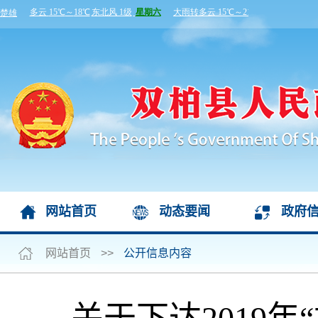
网站首页
动态要闻
政府
网站首页
>>
公开信息内容