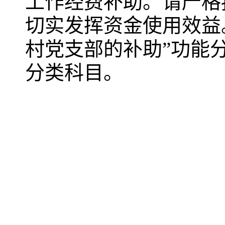
工作经费补助。请严格
切实发挥资金使用效益。款
村党支部的补助”功能分
分类科目。