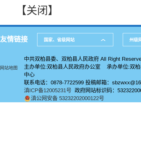
【关闭】
友情链接
国家、省级网站
州级
中共双柏县委、双柏县人民政府 All Right Reserve
主办单位:双柏县人民政府办公室 承办单位:双
网站地图
中心
联系电话：0878-7722599 投稿邮箱：sbzwxx@16
滇ICP备12005231号
政府网站标识码：53232200
滇公网安备 53232202000122号