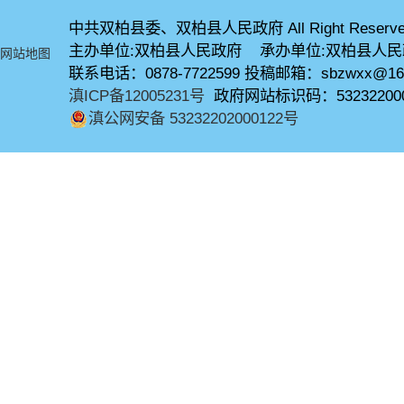
中共双柏县委、双柏县人民政府 All Right Reserve
主办单位:双柏县人民政府 承办单位:双柏县人
网站地图
联系电话：0878-7722599 投稿邮箱：sbzwxx@16
滇ICP备12005231号
政府网站标识码：53232200
滇公网安备 53232202000122号