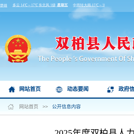
网站首页
动态要闻
政府
网站首页
>>
公开信息内容
2025年度双柏县