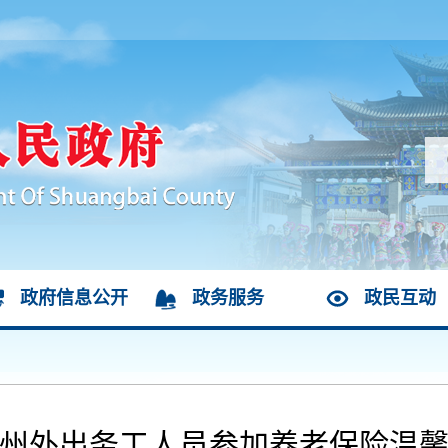
政府信息公开
政务服务
政民互动
州外出务工人员参加养老保险温