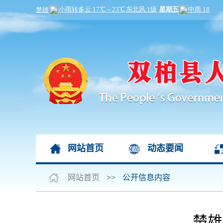
网站首页
动态要闻
网站首页
>>
公开信息内容
楚雄