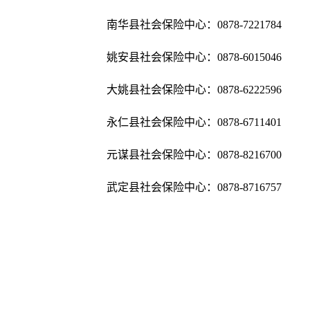
南华县社会保险中心：0878-7221784
姚安县社会保险中心：0878-6015046
大姚县社会保险中心：0878-6222596
永仁县社会保险中心：0878-6711401
元谋县社会保险中心：0878-8216700
武定县社会保险中心：0878-8716757