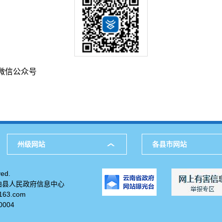
微信公众号
州级网站
各县市网站
ed.
柏县人民政府信息中心
63.com
004