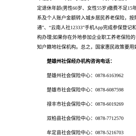
定退休年龄(男性60岁、女性55岁)缴费不足
系及个人账户金额转入城乡居民养老保险，按
通”、“云南人社12333”手机App完成参
构办理;如果你在外地参加企业职工养老保险
知户籍地社保机构。总之，国家惠民政策要用
楚雄州社保经办机构咨询电话：
楚雄州社会保险中心：0878-6163962
楚雄市社会保险中心：0878-6087598
禄丰市社会保险中心：0878-6019269
双柏县社会保险中心：0878-7712570
牟定县社会保险中心：0878-5216703