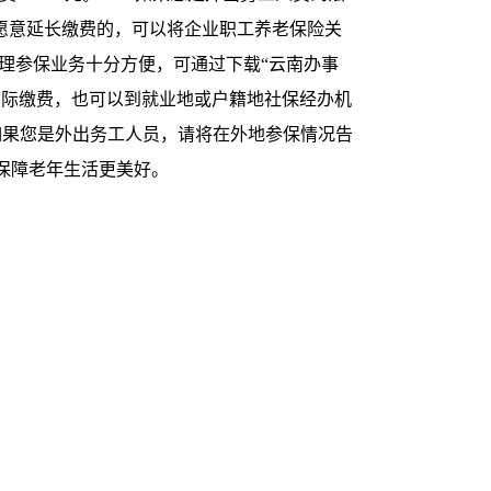
果不愿意延长缴费的，可以将企业职工养老保险关
理参保业务十分方便，可通过下载“云南办事
成实际缴费，也可以到就业地或户籍地社保经办机
如果您是外出务工人员，请将在外地参保情况告
保障老年生活更美好。