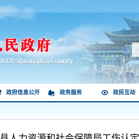
政府信息公开
政务服务
政民互动
县人力资源和社会保障局工伤认