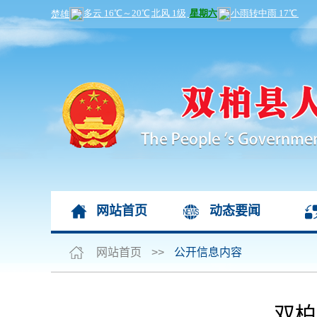
网站首页
动态要闻
网站首页
>>
公开信息内容
双柏