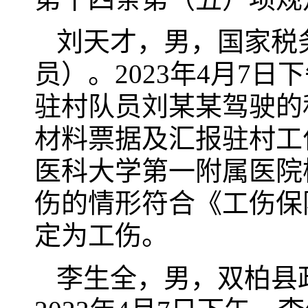
刘天才，男，国家税
员）。2023年4月7
驻村队员刘某某驾驶的
材料票据及汇报驻村工
医科大学第一附属医院
伤的情形符合《工伤保
定为工伤。
李生全，男，双柏县