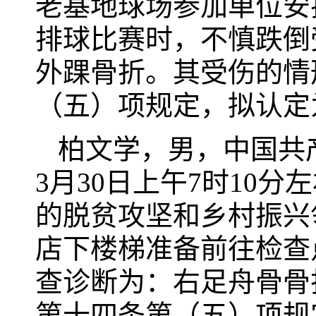
老基地球场参加单位安排
排球比赛时，不慎跌倒
外踝骨折。其受伤的情
（五）项规定，拟认定
柏文学，男，中国共产
3月30日上午7时10
的脱贫攻坚和乡村振兴
店下楼梯准备前往检查
查诊断为：右足舟骨骨
第十四条第（五）项规