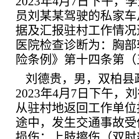
2023年4月7日下午
员刘某某驾驶的私家车
据及汇报驻村工作情况
医院检查诊断为：胸部
险条例》第十四条第（
刘德贵，男，双柏县
2023年4月7日下午
从驻村地返回工作单位
途中，发生交通事故受
损伤；上肢擦伤（双肘