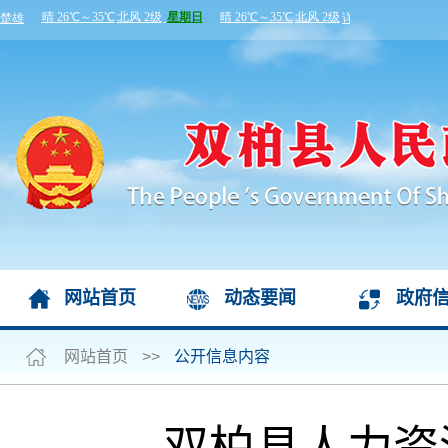
网站首页
动态要闻
政府
网站首页
>>
公开信息内容