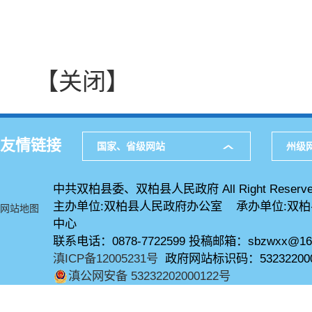
【关闭】
友情链接
国家、省级网站
州级
中共双柏县委、双柏县人民政府 All Right Reserve
主办单位:双柏县人民政府办公室 承办单位:双
网站地图
中心
联系电话：0878-7722599 投稿邮箱：sbzwxx@16
滇ICP备12005231号
政府网站标识码：53232200
滇公网安备 53232202000122号