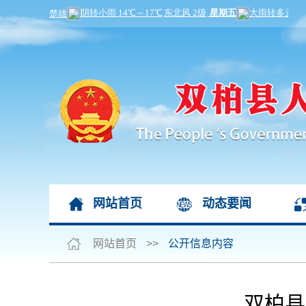
网站首页
动态要闻
网站首页
>>
公开信息内容
双柏县