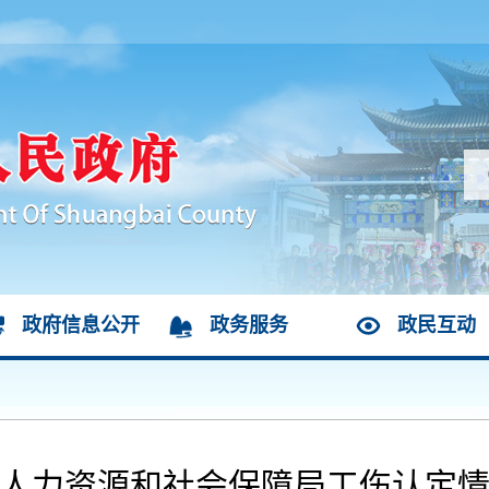
政府信息公开
政务服务
政民互动
人力资源和社会保障局工伤认定