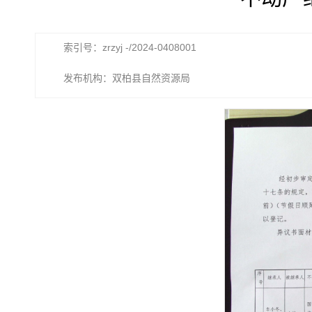
索引号：zrzyj -/2024-0408001
发布机构：双柏县自然资源局