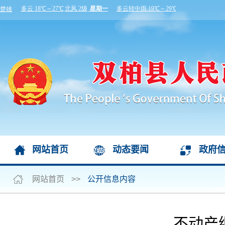
网站首页
动态要闻
政府
网站首页
>>
公开信息内容
不动产