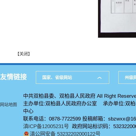
【关闭】
友情链接
国家、省级网站
州级
中共双柏县委、双柏县人民政府 All Right Reserve
主办单位:双柏县人民政府办公室 承办单位:双
网站地图
中心
联系电话：0878-7722599 投稿邮箱：sbzwxx@16
滇ICP备12005231号
政府网站标识码：53232200
滇公网安备 53232202000122号