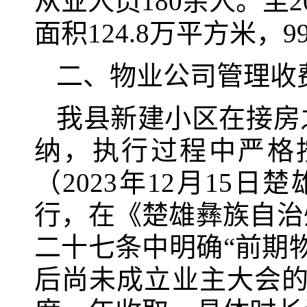
从业人员180余人。至
面积124.8万平方米，9
二、物业公司管理收
我县新建小区在接房
纳，执行过程中严格
（2023年12月15
行，在《楚雄彝族自治
二十七条中明确“前期
后尚未成立业主大会的