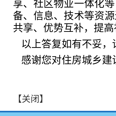
享、社区物业一体化等
备、信息、技术等资源
共享、优势互补，提高
以上答复如有不妥，
感谢您对住房城乡建
【关闭】