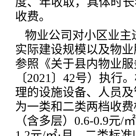
度、年收取，具体时长
收费。
物业公司对小区业主
实际建设规模以及物业
参照《关于县内物业服
〔2021〕42号）执
理的设施设备、人员及
为一类和二类两档收费
（含多层）0.6-0.9元
1.2元/㎡·月。二类标