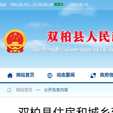
网站首页
动态要闻
政府
网站首页
>>
公开信息内容