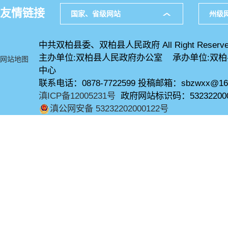
友情链接
国家、省级网站
州级
中共双柏县委、双柏县人民政府 All Right Reserve
主办单位:双柏县人民政府办公室 承办单位:双
网站地图
中心
联系电话：0878-7722599 投稿邮箱：sbzwxx@16
滇ICP备12005231号
政府网站标识码：53232200
滇公网安备 53232202000122号