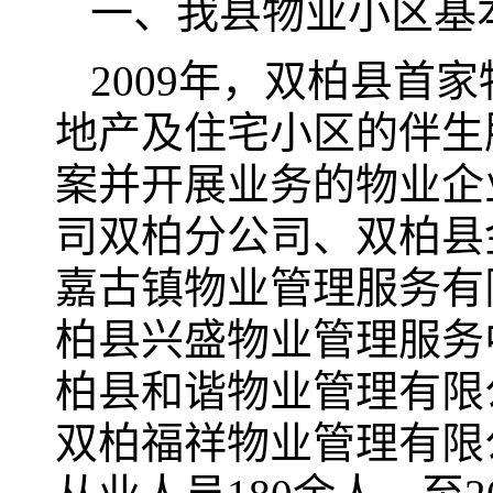
一、我县物业小区基
2009年，双柏县首
地产及住宅小区的伴生
案并开展业务的物业企
司双柏分公司、双柏县
嘉古镇物业管理服务有
柏县兴盛物业管理服务
柏县和谐物业管理有限
双柏福祥物业管理有限