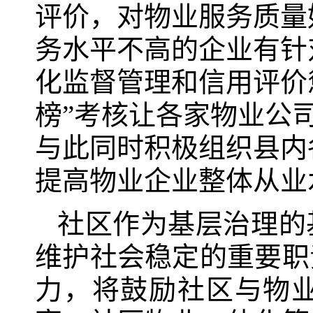
评价，对物业服务质量
务水平不高的企业有针
化监督管理和信用评价
榜”考核让各家物业公
与此同时积极组织县内
提高物业企业整体从业
社区作为基层治理的
维护社会稳定的重要职
力，将鼓励社区与物