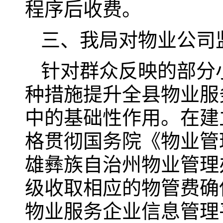
程序后收费。
三、我局对物业公司
针对群众反映的部分
种措施提升全县物业服
中的基础性作用。在建
格贯彻国务院《物业管
雄彝族自治州物业管理
级收取相应的物管费确
物业服务企业信息管理