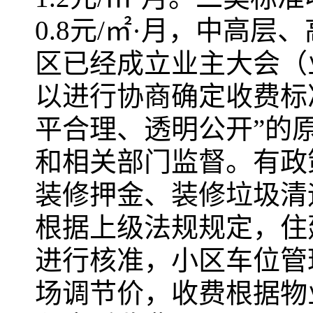
0.8元/㎡·月，中高层、
区已经成立业主大会（
以进行协商确定收费标
平合理、透明公开”的
和相关部门监督。有政
装修押金、装修垃圾清
根据上级法规规定，住
进行核准，小区车位管
场调节价，收费根据物