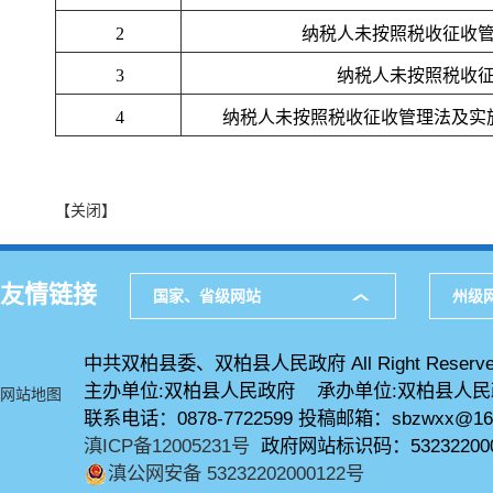
2
纳税人未按照税收征收
3
纳税人未按照税收
4
纳税人未按照税收征收管理法及实
【关闭】
友情链接
国家、省级网站
州级
中共双柏县委、双柏县人民政府 All Right Reserve
主办单位:双柏县人民政府 承办单位:双柏县人
网站地图
联系电话：0878-7722599 投稿邮箱：sbzwxx@16
滇ICP备12005231号
政府网站标识码：53232200
滇公网安备 53232202000122号