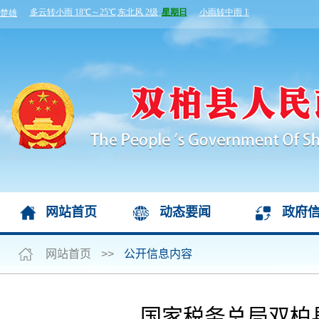
网站首页
动态要闻
政府
网站首页
>>
公开信息内容
国家税务总局双柏