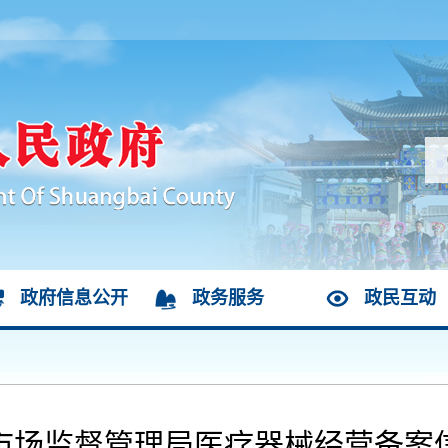
政府信息公开
政务服务
政民互动
市场监督管理局医疗器械经营备案