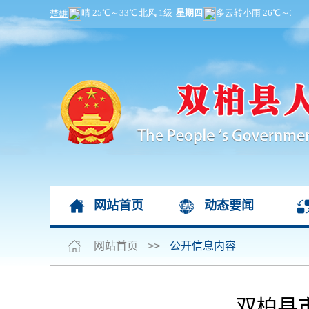
网站首页
动态要闻
网站首页
>>
公开信息内容
双柏县