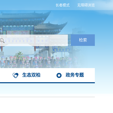
长者模式
无障碍浏览
生态双柏
政务专题