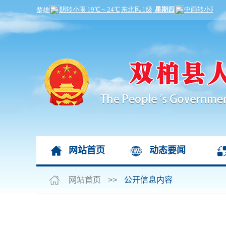
网站首页
动态要闻
网站首页
>>
公开信息内容