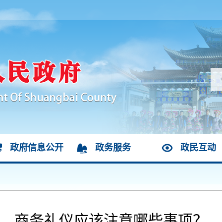
政府信息公开
政务服务
政民互动
商务礼仪应该注意哪些事项？