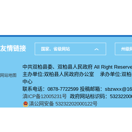
友情链接
国家、省级网站
州级
中共双柏县委、双柏县人民政府 All Right Reserve
主办单位:双柏县人民政府办公室 承办单位:双
网站地图
中心
联系电话：0878-7722599 投稿邮箱：sbzwxx@16
滇ICP备12005231号
政府网站标识码：53232200
滇公网安备 53232202000122号