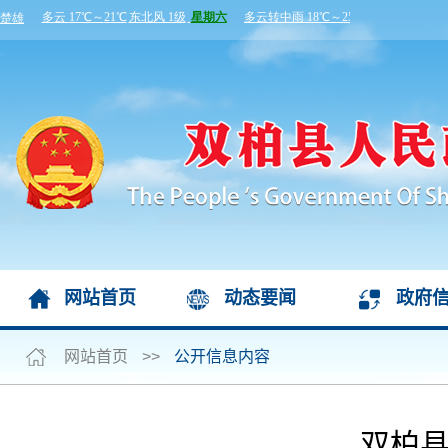
网站首页
动态要闻
政府
网站首页
>>
公开信息内容
双柏县