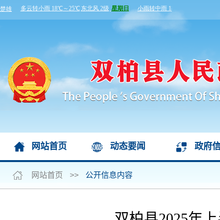
网站首页
动态要闻
政府
网站首页
>>
公开信息内容
双柏县2025