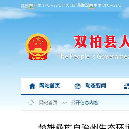
网站首页
动态要闻
网站首页
>>
公开信息内容
楚雄彝族自治州生态环