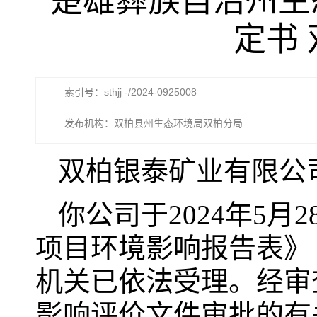
楚雄彝族自治州生
定书 
索引号：sthjj -/2024-0925008
发布机构：双柏县州生态环境局双柏分局
双柏银泰矿业有限公
你公司于2024年5
项目环境影响报告表》
机关已依法受理。经审
影响评价文件审批的有