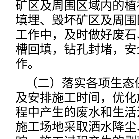
矿区及周围区域内的植
填埋、毁坏矿区及周围
工作中，及时做好废石
槽回填，钻孔封堵，安
作。
（二）落实各项生态
及安排施工时间，优化
程中产生的废水和生活
施工场地采取洒水降尘