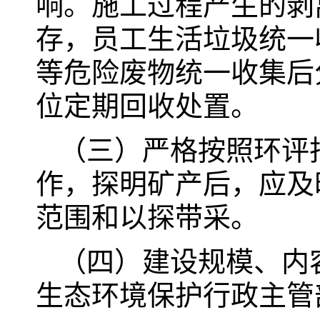
响。施工过程产生的剥
存，员工生活垃圾统一
等危险废物统一收集后
位定期回收处置。
（三）严格按照环评
作，探明矿产后，应及
范围和以探带采。
（四）建设规模、内
生态环境保护行政主管