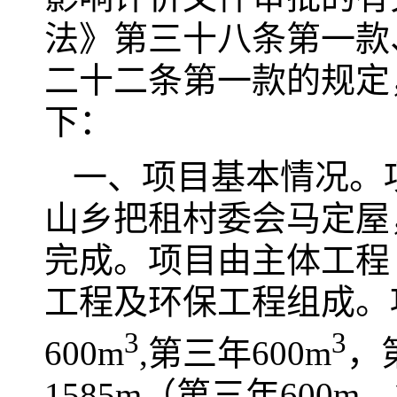
法》第三十八条第一款
二十二条第一款的规定
下：
一、项目基本情况。
山乡把租村委会马定屋，
完成。项目由主体工程
工程及环保工程组成。项
3
3
600m
,第三年600m
，
1585m（第三年600m