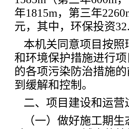
年1815m，第三年226
元，其中，环保投资32.
本机关同意项目按照
和环境保护措施进行项
的各项污染防治措施的
到缓解和控制。
二、项目建设和运营
（一）做好施工期生