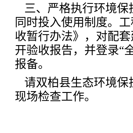
三、严格执行环境保
同时投入使用制度。工
收暂行办法》，对配套
开验收报告，并登录“
报备。
请双柏县生态环境保
现场检查工作。