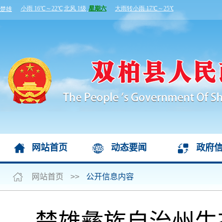
网站首页
动态要闻
政府
网站首页
>>
公开信息内容