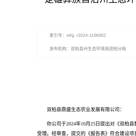
索引号：sthjj -/2024-1106002
发布机构：双柏县州生态环境局双柏分局
双柏县鼎盛生态农业发展有限公司：
你公司于2024年10月25日提出对《
受理。经审查，提交的《报告表》符合建设项