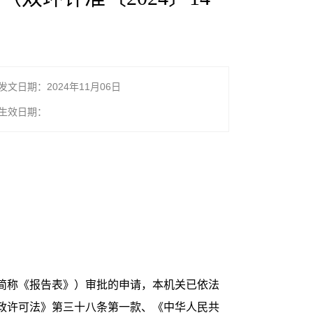
发文日期：2024年11月06日
生效日期：
下简称《报告表》）审批的申请，本机关已依法
政许可法》第三十八条第一款、《中华人民共