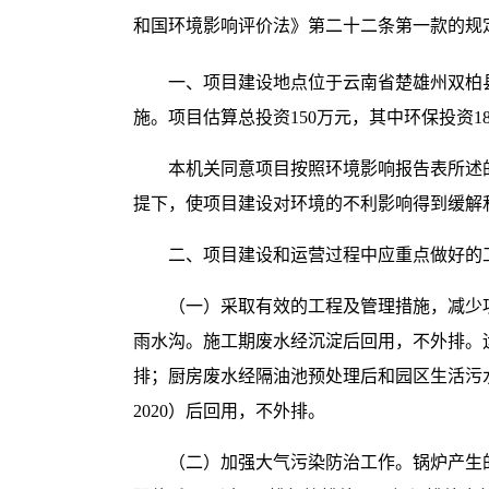
和国环境影响评价法》第二十二条第一款的规
一、项目建设地点位于云南省楚雄州双柏县
施。项目估算总投资150万元，其中环保投资18
本机关同意项目按照环境影响报告表所述
提下，使项目建设对环境的不利影响得到缓解
二、项目建设和运营过程中应重点做好的
（一）采取有效的工程及管理措施，减少
雨水沟。施工期废水经沉淀后回用，不外排。
排；厨房废水经隔油池预处理后和园区生活污水
2020）后回用，不外排。
（二）加强大气污染防治工作。锅炉产生的