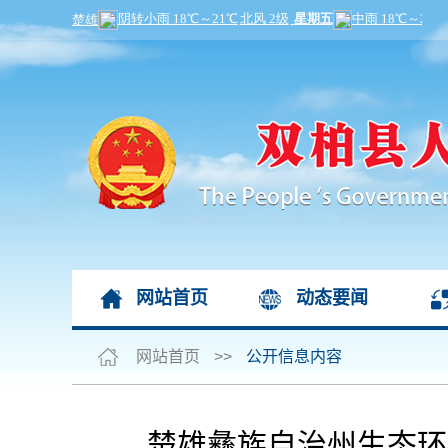
网站首页
动态要闻
网站首页
>>
公开信息内容
楚雄彝族自治州生态环