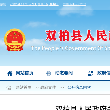
网站首页
动态要闻
政府
网站首页
>>
政府文件
>>
公开信息内容
双柏县人民政府