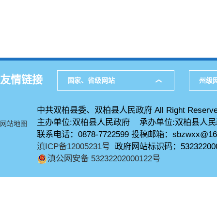
友情链接
国家、省级网站
州级
中共双柏县委、双柏县人民政府 All Right Reserve
主办单位:双柏县人民政府 承办单位:双柏县人
网站地图
联系电话：0878-7722599 投稿邮箱：sbzwxx@16
滇ICP备12005231号
政府网站标识码：53232200
滇公网安备 53232202000122号