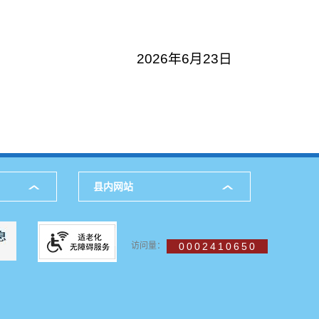
2026年6月23日
县内网站
访问量：
0002410650