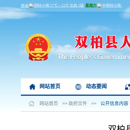
网站首页
动态要闻
网站首页
>>
政府文件
>>
公开信息内容
双柏