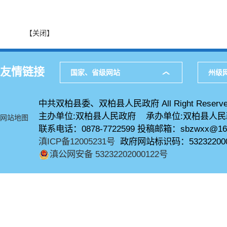
【关闭】
友情链接
国家、省级网站
州级
中共双柏县委、双柏县人民政府 All Right Reserve
主办单位:双柏县人民政府 承办单位:双柏县人
网站地图
联系电话：0878-7722599 投稿邮箱：sbzwxx@16
滇ICP备12005231号
政府网站标识码：53232200
滇公网安备 53232202000122号