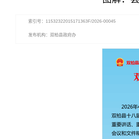
索引号：11532322015171363F/2026-00045
发布机构：双柏县政府办