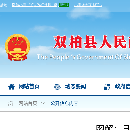
网站首页
动态要闻
政府
网站首页
>>
公开信息内容
图解：县