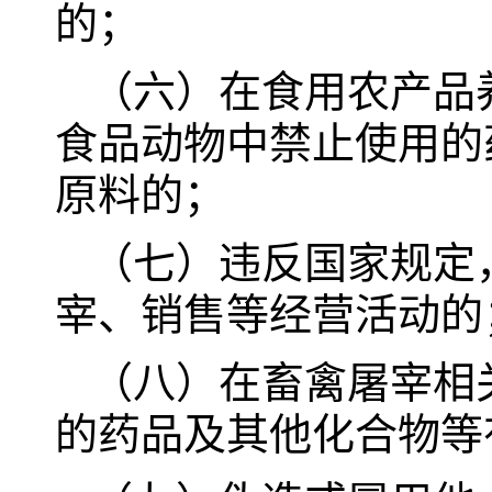
的；
（六）在食用农产品
食品动物中禁止使用的
原料的；
（七）违反国家规定
宰、销售等经营活动的
（八）在畜禽屠宰相
的药品及其他化合物等