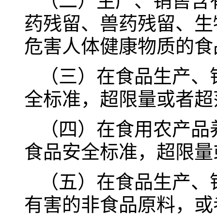
（二）生产、销售含
药残留、兽药残留、生
危害人体健康物质的食
（三）在食品生产、
全标准，超限量或者超
（四）在食用农产品
食品安全标准，超限量
（五）在食品生产、
有害的非食品原料，或