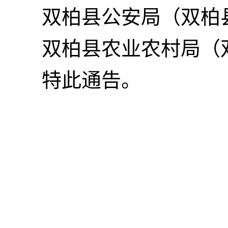
双柏县公安局（双柏
双柏县农业农村局（
特此通告。