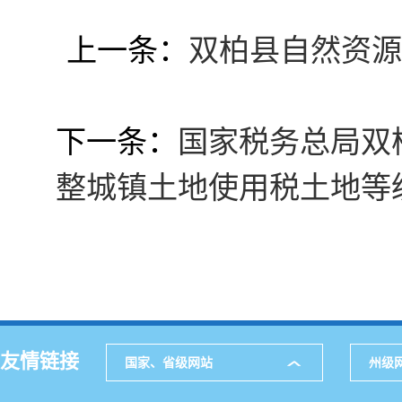
上一条：
双柏县自然资源
下一条：
国家税务总局双
整城镇土地使用税土地等
友情链接
国家、省级网站
州级