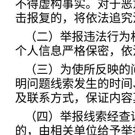
不得虚构事实。对于恶
击报复的，将依法追究
（二）举报违法行为
个人信息严格保密，依
（三）为使所反映的
明问题线索发生的时间
及联系方式，保证内容
（四）举报线索经查
的，由相关单位给予举