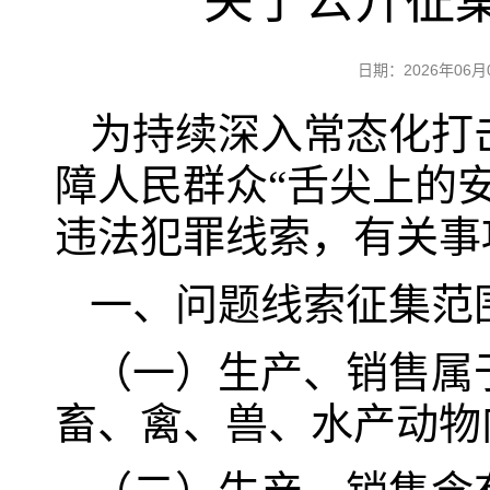
关于公开征
日期：2026年0
为持续深入常态化打
障人民群众“舌尖上的
违法犯罪线索，有关事
一、问题线索征集范
（一）生产、销售属
畜、禽、兽、水产动物