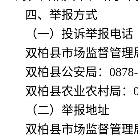
四、举报方式
（一）投诉举报电话
双柏县市场监督管理局：0
双柏县公安局：0878-7
双柏县农业农村局：087
（二）举报地址
双柏县市场监督管理