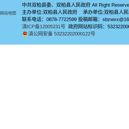
中共双柏县委、双柏县人民政府 All Right Reserve
主办单位:双柏县人民政府 承办单位:双柏县人
网站地图
联系电话：0878-7722599 投稿邮箱：sbzwxx@16
滇ICP备12005231号
政府网站标识码：53232200
滇公网安备 53232202000122号