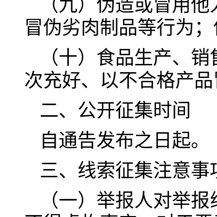
（九）伪造或冒用他
冒伪劣肉制品等行为；
（十）食品生产、销
次充好、以不合格产品
二、公开征集时间
自通告发布之日起。
三、线索征集注意事
（一）举报人对举报