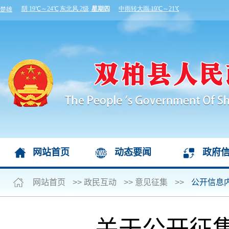
网站首页
动态要闻
政府
网站首页
>>
政民互动
>>
意见征集
>>
公开信息