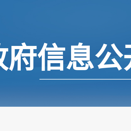
政府信息公