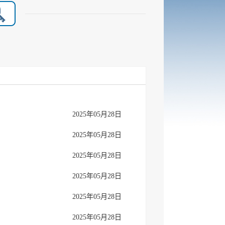
2025年05月28日
2025年05月28日
2025年05月28日
2025年05月28日
2025年05月28日
2025年05月28日