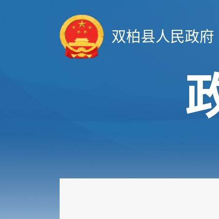
双柏县人民政府