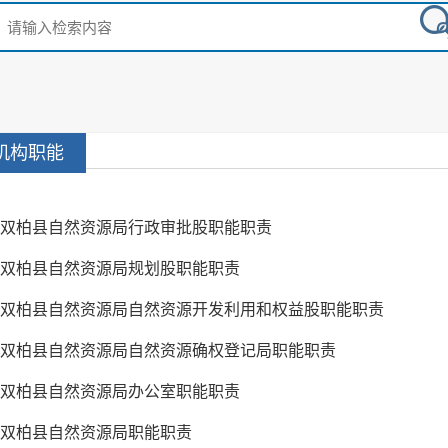
机构职能
双柏县自然资源局行政审批股职能职责
双柏县自然资源局规划股职能职责
双柏县自然资源局自然资源开发利用和权益股职能职责
双柏县自然资源局自然资源确权登记局职能职责
双柏县自然资源局办公室职能职责
双柏县自然资源局职能职责