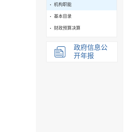
机构职能
基本目录
财政预算决算
政府信息公
开年报