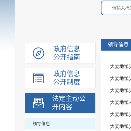
领导信息
政府信息
公开指南
大麦地镇
政府信息
大麦地镇
公开制度
大麦地镇
法定主动公
大麦地镇
开内容
大麦地镇
领导信息
大麦地镇