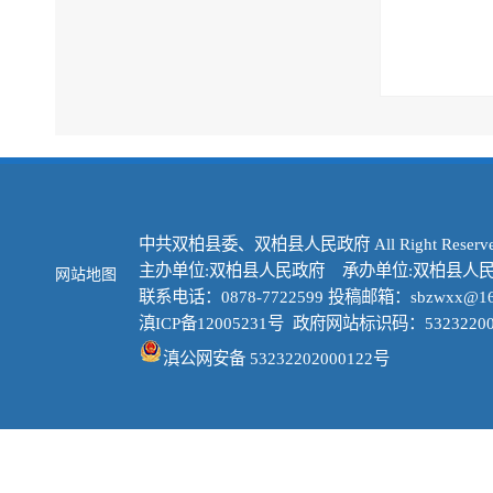
中共双柏县委、双柏县人民政府 All Right Reserve
主办单位:双柏县人民政府 承办单位:双柏县人
网站地图
联系电话：0878-7722599 投稿邮箱：sbzwxx@16
滇ICP备12005231号
政府网站标识码：53232200
滇公网安备 53232202000122号