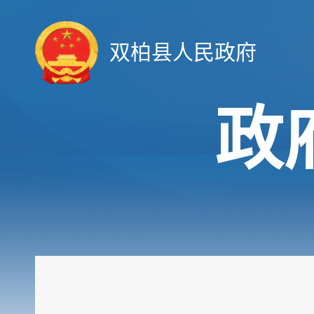
双柏县人民政府
政