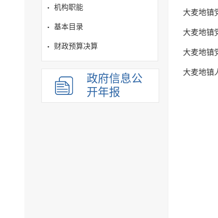
机构职能
大麦地镇
基本目录
大麦地镇
财政预算决算
大麦地镇
大麦地镇
政府信息公
开年报