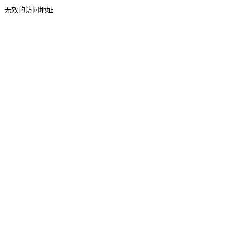
无效的访问地址