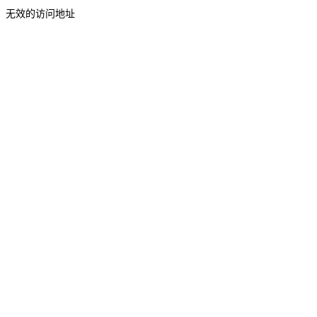
无效的访问地址