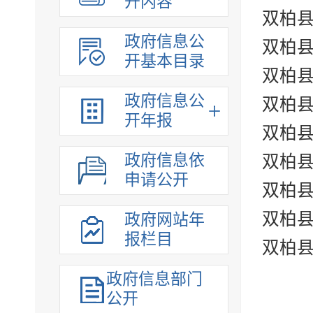
开内容
双柏县
政府信息公
双柏县
开基本目录
双柏县
政府信息公
双柏县
开年报
双柏县
政府信息依
双柏县
申请公开
双柏县
双柏县
政府网站年
报栏目
双柏县
政府信息部门
公开