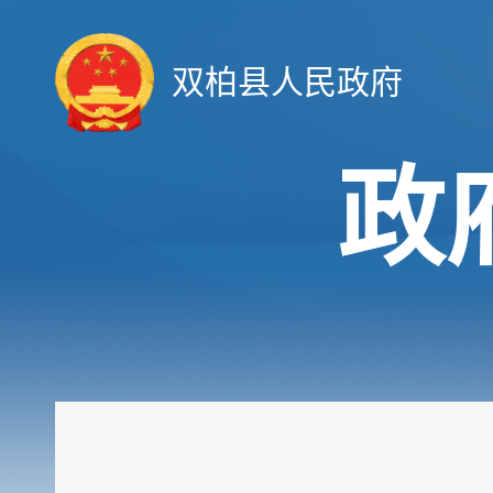
双柏县人民政府
政