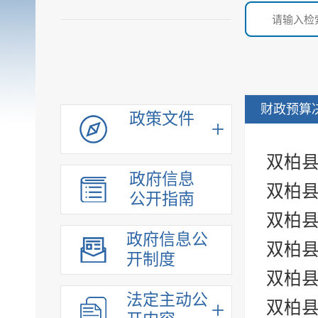
财政预算
政策文件
双柏县
政府信息
双柏县
公开指南
双柏县
政府信息公
双柏县
开制度
双柏县
法定主动公
双柏县