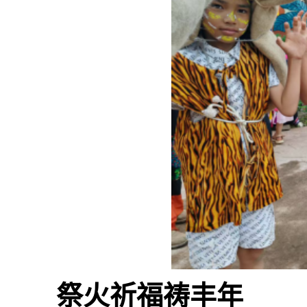
祭火祈福祷丰年