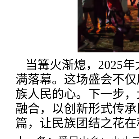
当篝火渐熄，2025
满落幕。这场盛会不仅
族人民的心。下一步，
融合，以创新形式传承
篇，让民族团结之花在