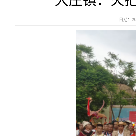
大庄镇：火把
日期：2