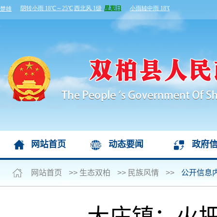
网站首页
动态要闻
政府
网站首页
>>
生态双柏
>>
民族风情
>>
公开信息