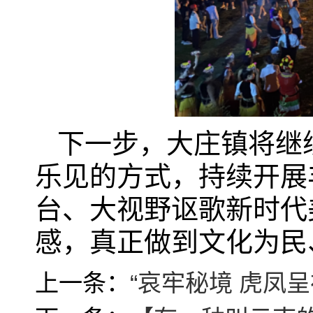
下一步，大庄镇将继
乐见的方式，持续开展
台、大视野讴歌新时代
感，真正做到文化为民
上一条：
“哀牢秘境 虎凤呈