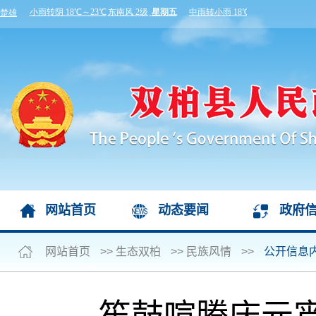
网站首页
动态要闻
政府
网站首页
>>
生态双柏
>>
民族风情
>>
公开信息