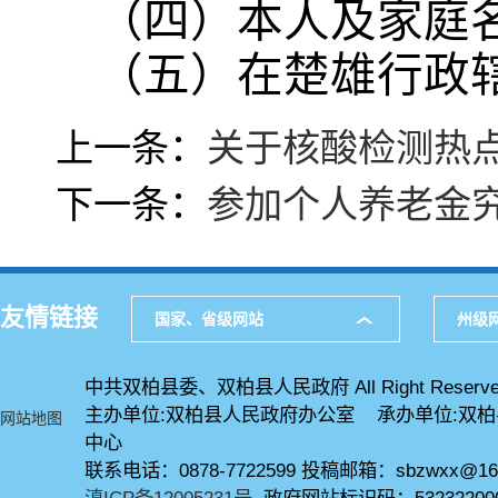
（四）本人及家庭
（五）在楚雄行政
上一条：
关于核酸检测热
下一条：
参加个人养老金
友情链接
国家、省级网站
州级
中共双柏县委、双柏县人民政府 All Right Reserve
主办单位:双柏县人民政府办公室 承办单位:双
网站地图
中心
联系电话：0878-7722599 投稿邮箱：sbzwxx@16