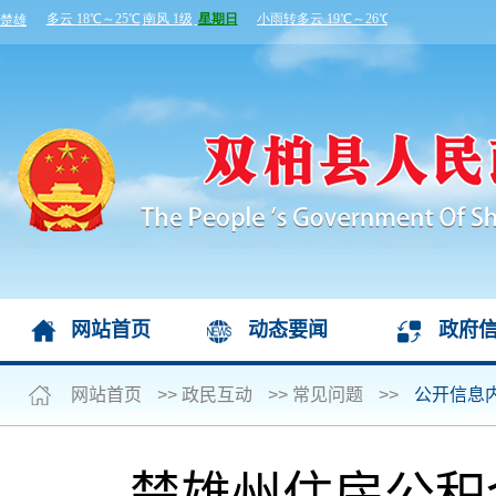
网站首页
动态要闻
政府
网站首页
>>
政民互动
>>
常见问题
>>
公开信息