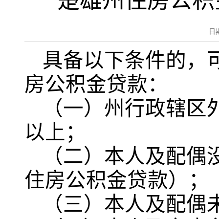
楚雄州住房公积
日
具备以下条件的，
房公积金贷款：
（一）州行政辖区
以上；
（二）本人及配偶
住房公积金贷款）；
（三）本人及配偶