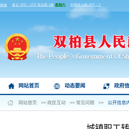
网站首页
动态要闻
政府
网站首页
>>
政民互动
>>
常见问题
>>
公开信息
城镇职工