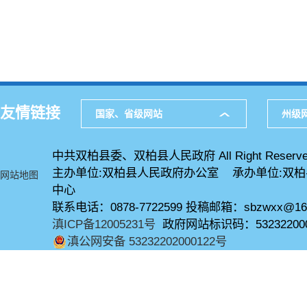
友情链接
国家、省级网站
州级
中共双柏县委、双柏县人民政府 All Right Reserve
主办单位:双柏县人民政府办公室 承办单位:双
网站地图
中心
联系电话：0878-7722599 投稿邮箱：sbzwxx@16
滇ICP备12005231号
政府网站标识码：53232200
滇公网安备 53232202000122号