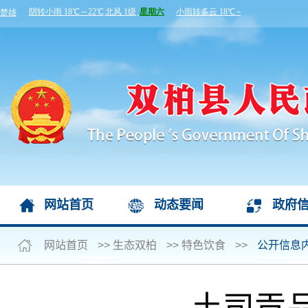
网站首页
动态要闻
政府
网站首页
>>
生态双柏
>>
特色饮食
>>
公开信息