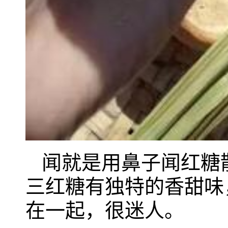
闻就是用鼻子闻红糖
三红糖有独特的香甜味
在一起，很迷人。