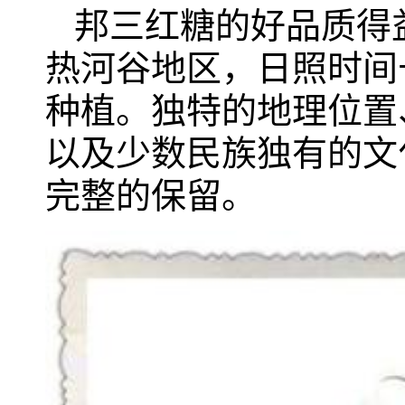
邦三红糖的好品质得
热河谷地区，日照时间
种植。独特的地理位置
以及少数民族独有的文
完整的保留。