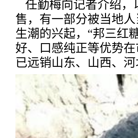
任勤梅向记者介绍，
售，有一部分被当地人
生潮的兴起，“邦三红
好、口感纯正等优势在
已远销山东、山西、河