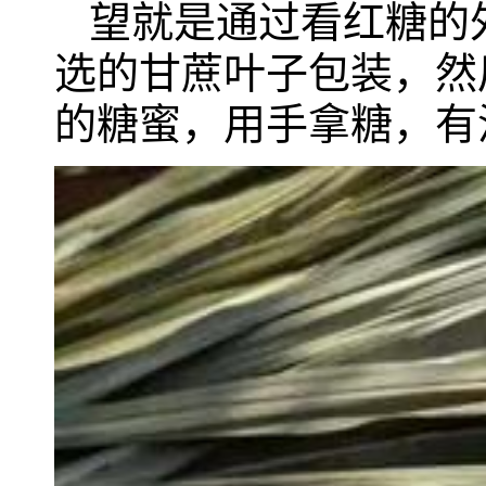
望就是通过看红糖的
选的甘蔗叶子包装，然
的糖蜜，用手拿糖，有