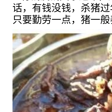
话，有钱没钱，杀猪过
只要勤劳一点，猪一般