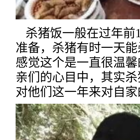
杀猪饭一般在过年前
准备，杀猪有时一天能
感觉这个是一直很温馨
亲们的心目中，其实杀
对他们这一年来对自家