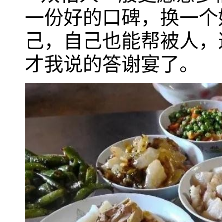
一份好的口碑，换一个
己，自己也能帮被人，
才我说的答谢宴了。