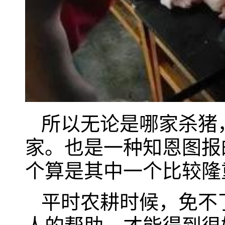
所以无论是哪家杀猪
家。也是一种知恩图报
个算是其中一个比较隆
平时农耕时候，免不