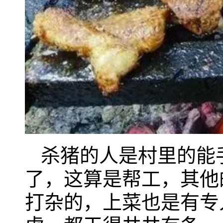
杀猪的人是村里的能
了，这算是帮工，其他
打杂的，上菜也是有专