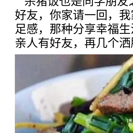
杀猪饭也是同学朋友
好友，你家请一回，我
足感，那种分享幸福生
亲人有好友，再几个洒