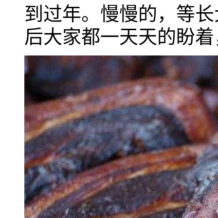
到过年。慢慢的，等长
后大家都一天天的盼着