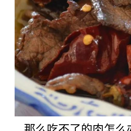
那么吃不了的肉怎么