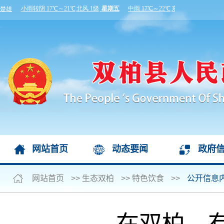
网站首页
动态要闻
政府
网站首页
>>
生态双柏
>>
特色饮食
>>
公开信息