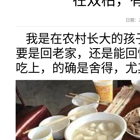
在双柏，
日期：
我是在农村长大的孩
要是回老家，还是能回
吃上，的确是舍得，尤