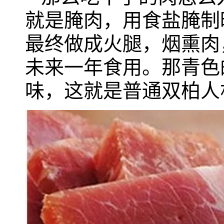
就是腌肉，用食盐腌制
最终做成火腿，烟熏肉
未来一年食用。那青色
味，这就是普通双柏人