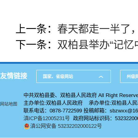
上一条：
春天都走一半了
下一条：
双柏县举办“记忆
友情链接
国家、省级网站
州级
中共双柏县委、双柏县人民政府 All Right Reserve
主办单位:双柏县人民政府 承办单位:双柏县人
网站地图
联系电话：0878-7722599 投稿邮箱：sbzwxx@16
滇ICP备12005231号
政府网站标识码：53232200
滇公网安备 53232202000122号