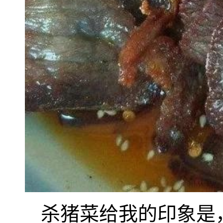
杀猪菜给我的印象是