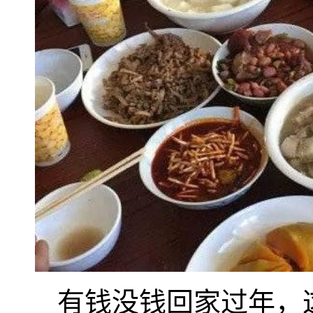
有钱没钱回家过年，