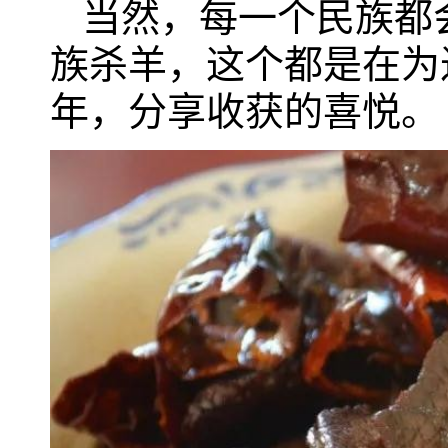
当然，每一个民族都
族杀羊，这个都是在为
年，分享收获的喜悦。