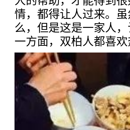
人的帮助，才能得到很
情，都得让人过来。虽
么，但是这是一家人，
一方面，双柏人都喜欢