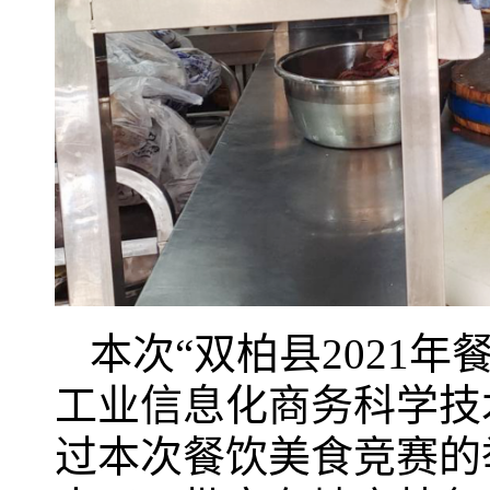
本次“双柏县2021
工业信息化商务科学技
过本次餐饮美食竞赛的