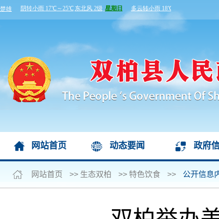
网站首页
动态要闻
政府
网站首页
>>
生态双柏
>>
特色饮食
>>
公开信息