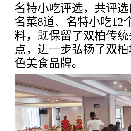
名特小吃评选，共评选
名菜8道、名特小吃1
料，既保留了双柏传统
点，进一步弘扬了双柏
色美食品牌。