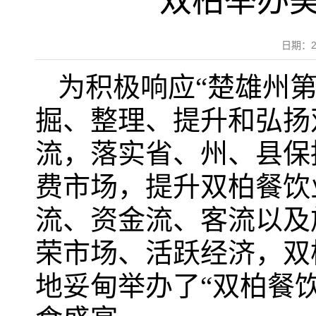
双柏举办美
日期：2
为积极响应“楚雄州
掘、整理、提升和弘扬
流，落实省、州、县保
费市场，提升双柏餐饮
流、资金流、客流以及
荣市场、活跃经济，双柏
地妥甸举办了“双柏餐