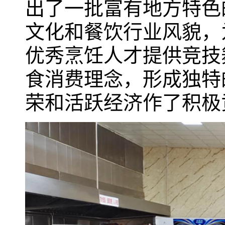
出了一批富有地方特色
文化和餐饮行业风貌，
优秀烹饪人才提供竞技
食消费理念，形成独特
荣和活跃经济作了积极