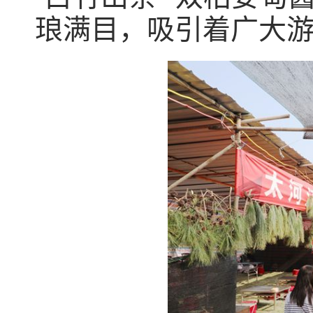
琅满目，吸引着广大