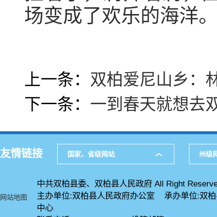
场变成了欢乐的海洋
上一条：
双柏爱尼山乡：
下一条：
一到春天就想去
友情链接
国家、省级网站
州级
中共双柏县委、双柏县人民政府 All Right Reserve
主办单位:双柏县人民政府办公室 承办单位:双
网站地图
中心