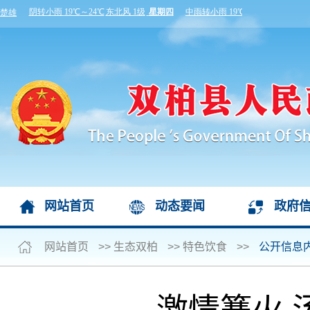
网站首页
动态要闻
政府
网站首页
>>
生态双柏
>>
特色饮食
>>
公开信息