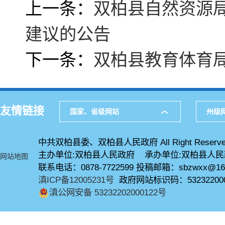
上一条：
双柏县自然资源局
建议的公告
下一条：
双柏县教育体育局
友情链接
国家、省级网站
州级
中共双柏县委、双柏县人民政府 All Right Reserve
主办单位:双柏县人民政府 承办单位:双柏县人
网站地图
联系电话：0878-7722599 投稿邮箱：sbzwxx@16
滇ICP备12005231号
政府网站标识码：53232200
滇公网安备 53232202000122号