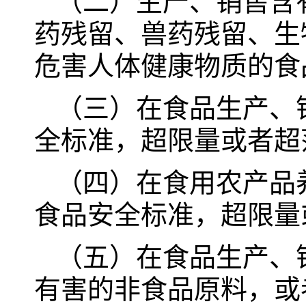
（二）生产、销售含
药残留、兽药残留、生
危害人体健康物质的食
（三）在食品生产、
全标准，超限量或者超
（四）在食用农产品
食品安全标准，超限量
（五）在食品生产、
有害的非食品原料，或