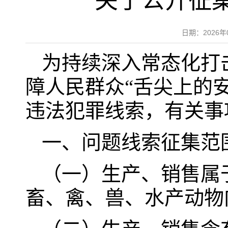
关于公开征
日期：2026
为持续深入常态化打
障人民群众“舌尖上的
违法犯罪线索，有关事
一、问题线索征集范
（一）生产、销售属
畜、禽、兽、水产动物