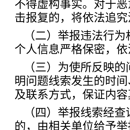
不得虚构事实。对于恶
击报复的，将依法追究
（二）举报违法行为
个人信息严格保密，依
（三）为使所反映的
明问题线索发生的时间
及联系方式，保证内容
（四）举报线索经查
的，由相关单位给予举