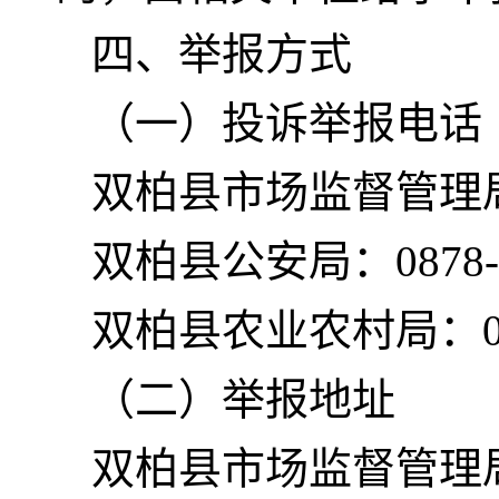
四、举报方式
（一）投诉举报电话
双柏县市场监督管理局：0
双柏县公安局：0878-7
双柏县农业农村局：087
（二）举报地址
双柏县市场监督管理