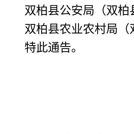
双柏县公安局（双柏
双柏县农业农村局（
特此通告。