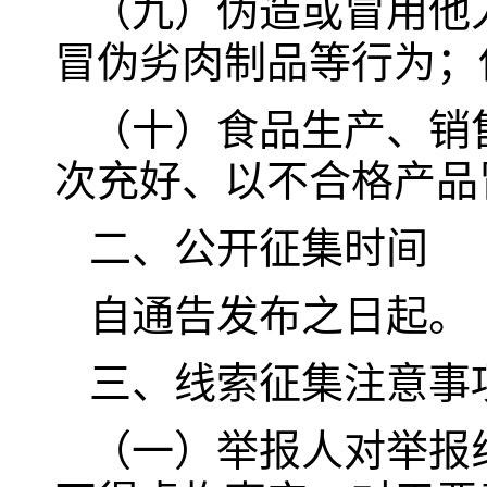
（九）伪造或冒用他
冒伪劣肉制品等行为；
（十）食品生产、销
次充好、以不合格产品
二、公开征集时间
自通告发布之日起。
三、线索征集注意事
（一）举报人对举报