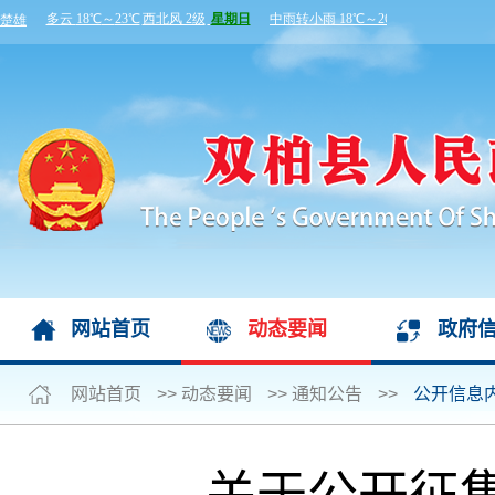
网站首页
动态要闻
政府
网站首页
>>
动态要闻
>>
通知公告
>>
公开信息