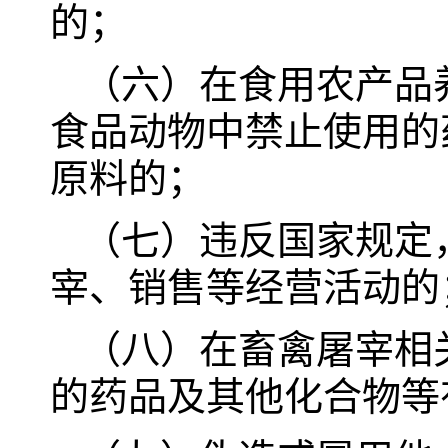
的；
（六）在食用农产品
食品动物中禁止使用的
原料的；
（七）违反国家规定
宰、销售等经营活动的
（八）在畜禽屠宰相
的药品及其他化合物等