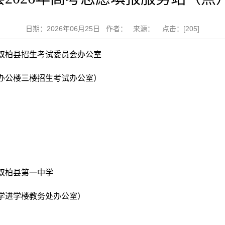
日期：2026年06月25日 作者： 来源： 点击：[
205
]
：双柏县招生考试委员会办公室
局办公楼三楼招生考试办公室）
：双柏县第一中学
学进学楼教务处办公室）