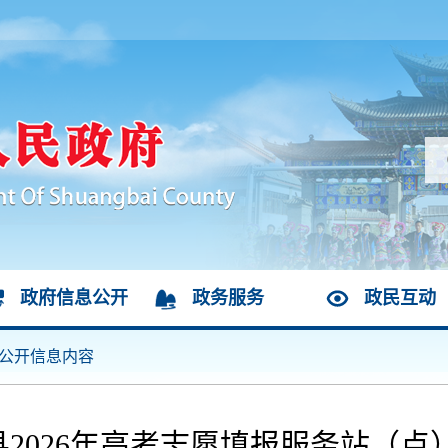
政府信息公开
政务服务
政民互动
公开信息内容
2026年高考志愿填报服务站（点