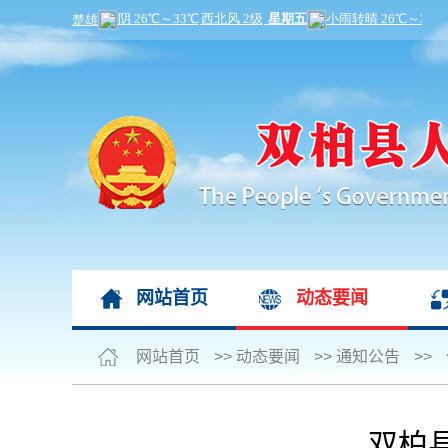
网站首页
动态要闻
网站首页
>>
动态要闻
>>
通知公告
>>
双柏县