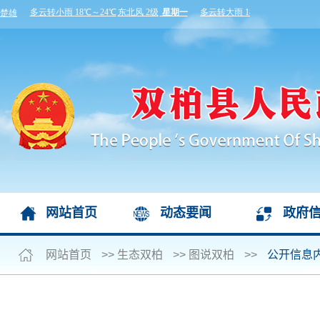
网站首页
动态要闻
政府
网站首页
>>
生态双柏
>>
图说双柏
>>
公开信息