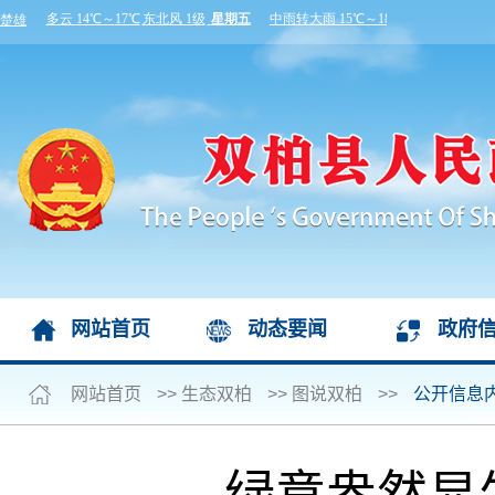
网站首页
动态要闻
政府
网站首页
>>
生态双柏
>>
图说双柏
>>
公开信息