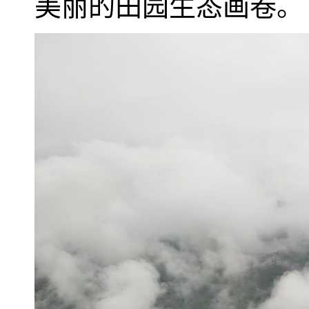
美丽的田园生态画卷。