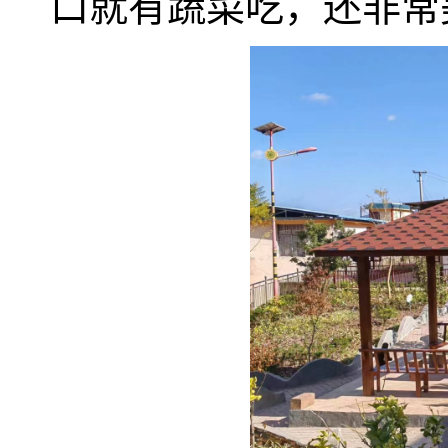
口就有蔬菜吃，还非常