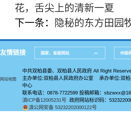
花，舌尖上的清新一夏
下一条：
隐秘的东方田园
友情链接
国家、省级网站
州级
中共双柏县委、双柏县人民政府 All Right Reserve
主办单位:双柏县人民政府办公室 承办单位:双
网站地图
中心
联系电话：0878-7722599 投稿邮箱：sbzwxx@16
滇ICP备12005231号
政府网站标识码：53232200
滇公网安备 53232202000122号