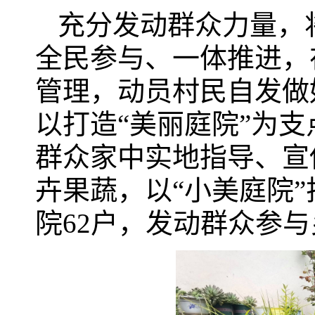
充分发动群众力量，将
全民参与、一体推进，
管理，动员村民自发做
以打造“美丽庭院”为支
群众家中实地指导、宣
卉果蔬，以“小美庭院”
院62户，发动群众参与