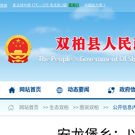
网站首页
动态要闻
政府
网站首页
>>
生态双柏
>>
图说双柏
>>
公开信息