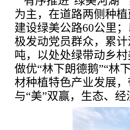
有序推进“绿美河湖”
为主，在道路两侧种植蓝
建设绿美公路60公里；
极发动党员群众，累计清
吨，以处处绿带动乡村
做优“林下朗德鹅”“林
材种植特色产业发展，
与“美”双赢，生态、