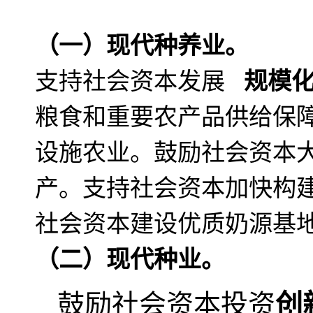
（一）现代种养业。
支持社会资本发展
规模
粮食和重要农产品供给保
设施农业。鼓励社会资本
产。支持社会资本加快构
社会资本建设优质奶源基
（二）现代种业。
鼓励社会资本投资
创