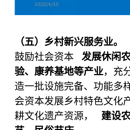
（五）乡村新兴服务业。
鼓励社会资本
发展休闲
验、康养基地等产业
，充
造一批设施完备、功能多
会资本发展乡村特色文化
耕文化遗产资源，
建设