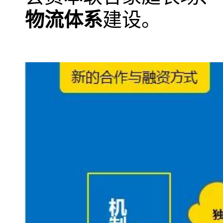
物流体系
建设。