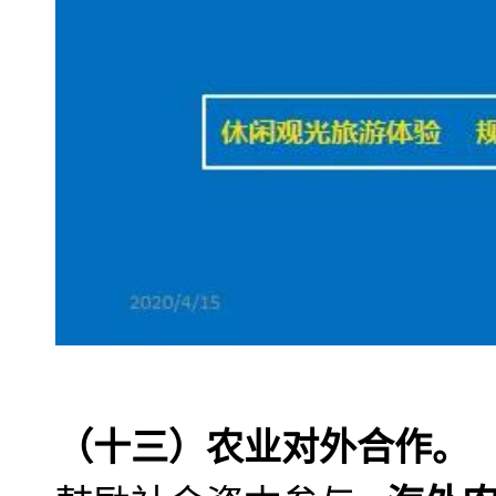
（十三）农业对外合作。