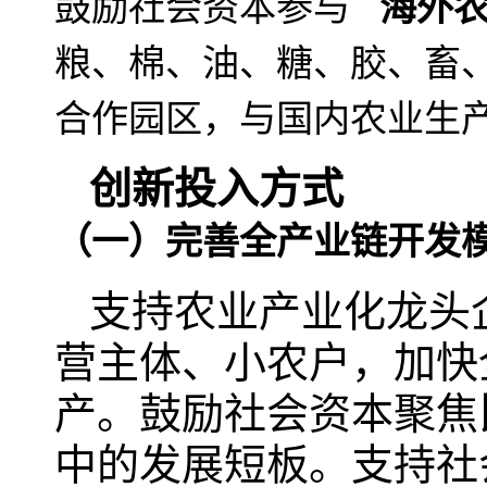
鼓励社会资本参与
海外
粮、棉、油、糖、胶、畜
合作园区，与国内农业生产形成
创新投入方式
（一）完善全产业链开发
支持农业产业化龙头
营主体、小农户，加快
产。鼓励社会资本聚焦
中的发展短板。支持社