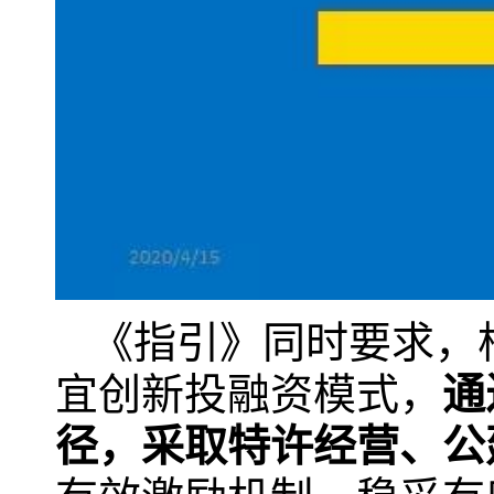
《指引》同时要求，
宜创新投融资模式，
通
径，采取特许经营、公