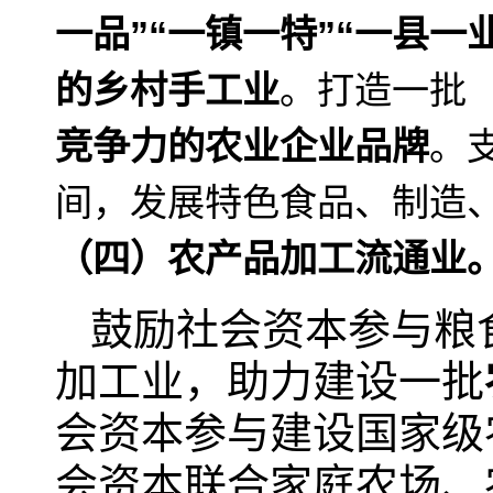
一品”“一镇一特”“一县一业
的乡村手工业
。打造一
竞争力的农业企业品牌
。
间，发展特色食品、制造
（四）农产品加工流通业
鼓励社会资本参与粮
加工业，助力建设一批
会资本参与建设国家级
会资本联合家庭农场、