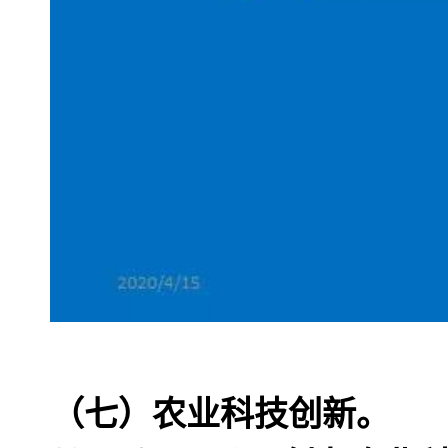
（七）农业科技创新。