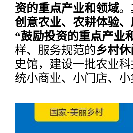
资的重点产业和领域
。
创意农业、农耕体验、
“鼓励投资的重点产业
样、服务规范的
乡村休
史馆，建设一批农业科
统小商业、小门店、小