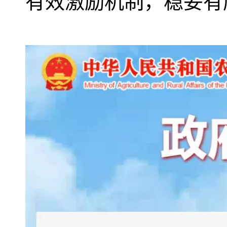
有效激励机制，稳妥有