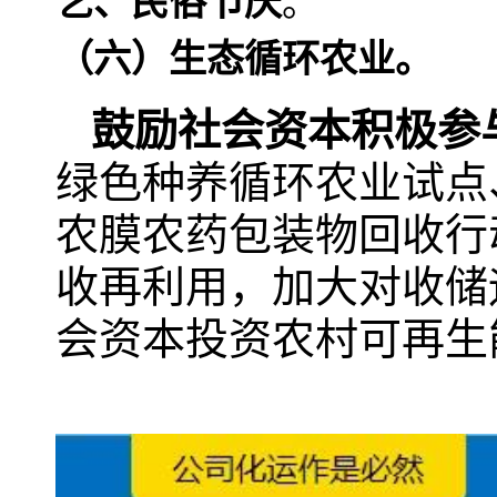
艺、民俗节庆
。
（六）生态循环农业。
鼓励社会资本积极参
绿色种养循环农业试点
农膜农药包装物回收行
收再利用，加大对收储
会资本投资农村可再生