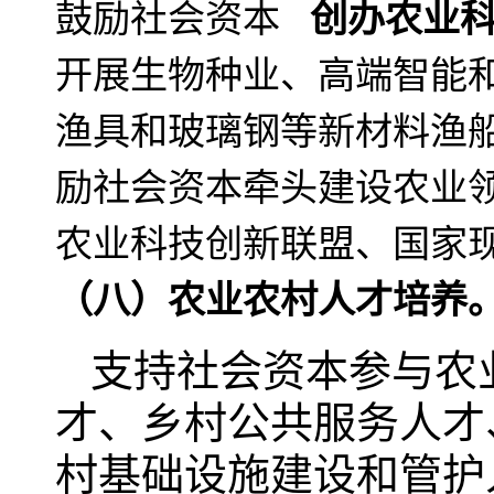
鼓励社会资本
创办农业科
开展生物种业、高端智能
渔具和玻璃钢等新材料渔
励社会资本牵头建设农业
农业科技创新联盟、国家
（八）农业农村人才培养
支持社会资本参与农
才、乡村公共服务人才
村基础设施建设和管护