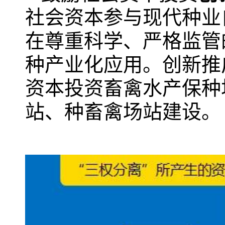
社会资本参与现代种业
在尊重科学、严格监管
种产业化应用。创新推
资本投资畜禽水产保种
站、种畜禽场站建设。