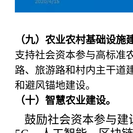
（九）农业农村基础设施
支持社会资本参与高标准
路、旅游路和村内主干道
和避风锚地建设。
（十）智慧农业建设。
鼓励社会资本参与建