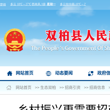
网站首页
动态要闻
政府
网站首页
>>
生态双柏
>>
招商引资
>>
招商信息