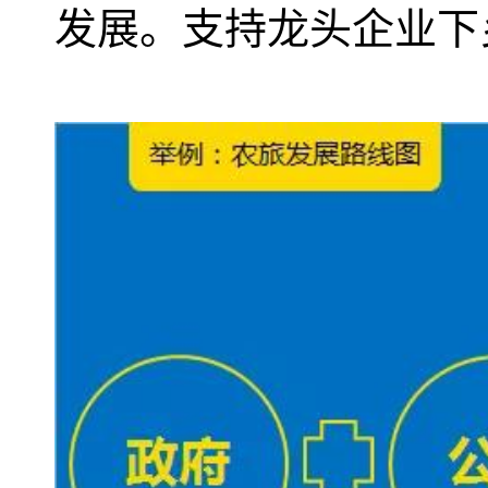
发展。支持龙头企业下