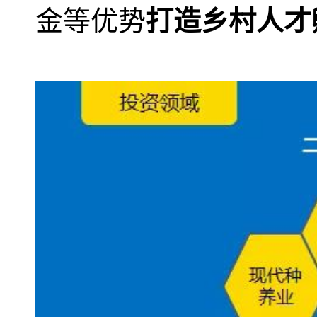
金等优势
打造乡村人才