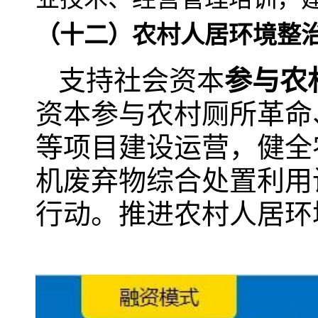
（十二）农村人居环境整
支持社会资本
参与农
资本参与农村厕所革命
等项目建设运营，健全
机废弃物综合处置利用
行动。推进农村人居环