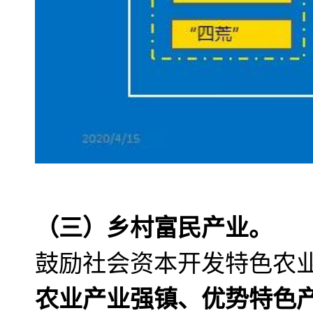
（三）乡村富民产业。
鼓励社会资本开发特色农
农业产业强镇、优势特色