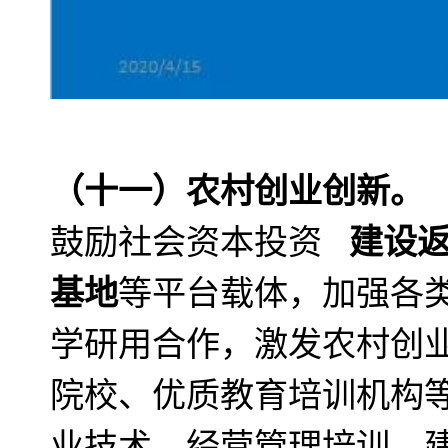
（十一）农村创业创新。
鼓励社会资本投资
建设
基地
等平台载体，加强各
学研用合作，激发农村创
院校、优质教育培训机构
业技术、经营管理培训，