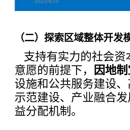
（二）探索区域整体开发
支持有实力的社会资
意愿的前提下，
因地制
设施和公共服务建设、
示范建设、产业融合发
益分配机制。