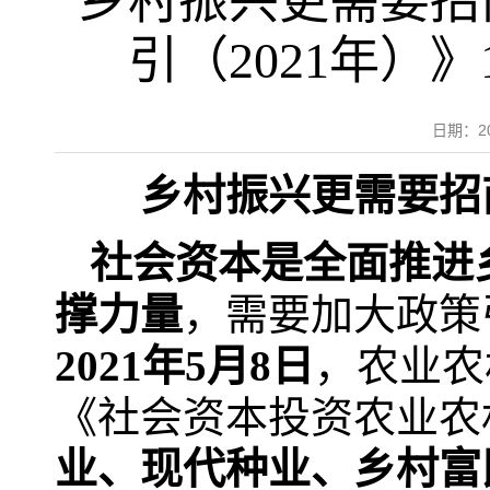
乡村振兴更需要招
引（2021年）
日期：2
乡村振兴更需要招
社会资本是全面推进
撑力量
，需要加大政策
2021年5月8日
，农业农
《社会资本投资农业农村
业、现代种业、乡村富