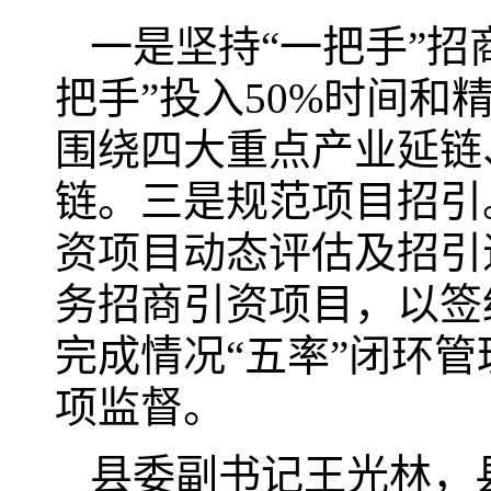
一是坚持“一把手”招
把手”投入50%时间
围绕四大重点产业延链
链。三是‌规范项目招
资项目动态评估及招引
务招商引资项目，以签
完成情况“五率”闭环
项监督。
县委副书记王光林，