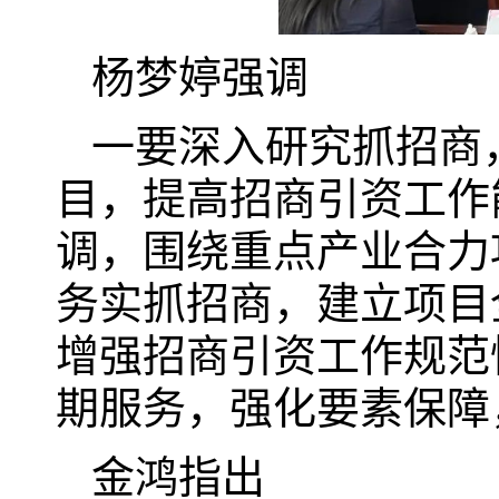
杨梦婷强调
一要深入研究抓招商
目，提高招商引资工作
调，围绕重点产业合力
务实抓招商，建立项目
增强招商引资工作规范
期服务，强化要素保障
金鸿指出