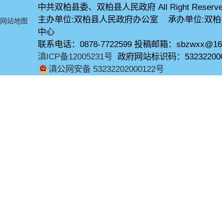
中共双柏县委、双柏县人民政府 All Right Reserve
主办单位:双柏县人民政府办公室 承办单位:双
网站地图
中心
联系电话：0878-7722599 投稿邮箱：sbzwxx@16
滇ICP备12005231号
政府网站标识码：53232200
滇公网安备 53232202000122号