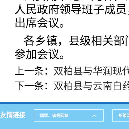
人民政府领导班子成员
出席会议。
各乡镇，县级相关部
参加会议。
上一条：
双柏县与华润现
下一条：
双柏县与云南白
友情链接
国家、省级网站
州级