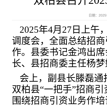
双柏县召开20
日期：202
2025年4月27日上
调度会，全面总结招商
作。县委书记金鸿出席
长、县招商委主任杨梦
会上，副县长滕磊通
双柏县“一把手”招商
围绕招商引资业务作培