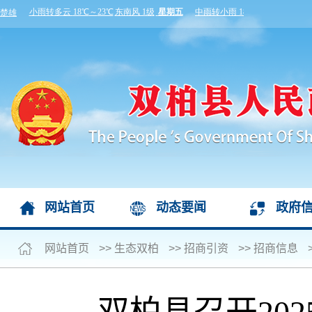
网站首页
动态要闻
政府
网站首页
>>
生态双柏
>>
招商引资
>>
招商信息