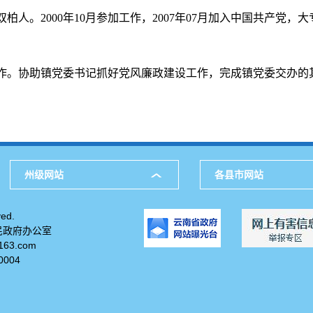
南双柏人。2000年10月参加工作，2007年07月加入中国共产
作。协助镇党委书记抓好党风廉政建设工作，完成镇党委交办的
州级网站
各县市网站
ed.
民政府办公室
63.com
004