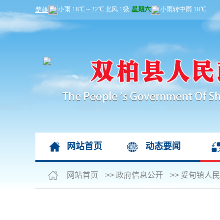
网站首页
动态要闻
网站首页
>>
政府信息公开
>>
妥甸镇人民