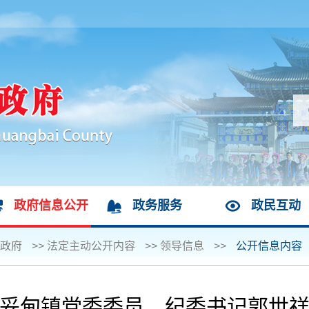
政府信息公开
政务服务
政民互动
政府
>>
法定主动公开内容
>>
领导信息
>>
公开信息内容
妥甸镇党委委员、纪委书记郭世