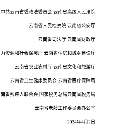
中共云南省委政法委员会 云南省高级人民法院
云南省人民检察院 云南省公安厅
云南省司法厅 云南省财政厅
人力资源和社会保障厅 云南省住房和城乡建设厅
云南省农业农村厅 云南省文化和旅游厅
云南省卫生健康委员会 云南省医疗保障局
云南省残疾人联合会 国家税务总局云南省税务局
云南省老龄工作委员会办公室
2024年4月2日