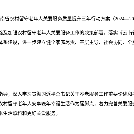
南省农村留守老年人关爱服务质量提升三年行动方案（2024—20
略及加强农村留守老年人关爱服务工作的决策部署，落实《云南省
体系建设，进一步建立健全家庭尽责、基层主导、社会协同、全
指导，深入学习贯彻习近平总书记关于养老服务工作重要论述和
农村留守老年人安享晚年幸福生活作为落脚点，着力完善关爱服
本生活照料和更好关爱服务。