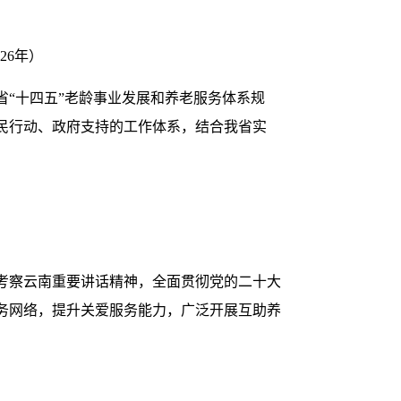
26年）
“十四五”老龄事业发展和养老服务体系规
民行动、政府支持的工作体系，结合我省实
考察云南重要讲话精神，全面贯彻党的二十大
务网络，提升关爱服务能力，广泛开展互助养