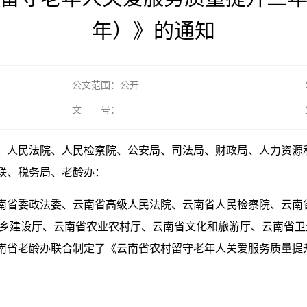
年）》的通知
公文范围：公开
文 号：
、人民法院、人民检察院、公安局、司法局、财政局、人力资源
联、税务局、老龄办：
南省委政法委、云南省高级人民法院、云南省人民检察院、云南
城乡建设厅、云南省农业农村厅、云南省文化和旅游厅、云南省
省老龄办联合制定了《云南省农村留守老年人关爱服务质量提升三年