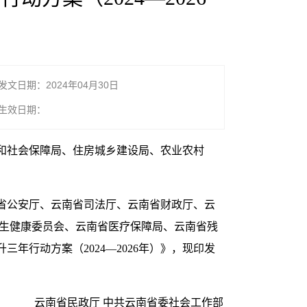
发文日期：2024年04月30日
生效日期：
和社会保障局、住房城乡建设局、农业农村
省公安厅、云南省司法厅、云南省财政厅、云
卫生健康委员会、云南省医疗保障局、云南省残
行动方案（2024—2026年）》，现印发
云南省民政厅 中共云南省委社会工作部