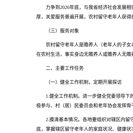
力争到2026年底，与我省经济社会发
厚，关爱服务普遍开展，农村留守老年人获得
（三）服务对象
农村留守老年人是赡养人（老年人的子女
在农村生活，事实身边无赡养人或赡养人无赡养
二、主要工作任务
（一）健全工作机制，定期开展探访
1.健全工作机制。进一步健全党委领导
极参与、村（居）民委员会和老年协会发挥骨
2.摸清基本情况。各地要组织对辖区内
底，掌握辖区留守老年人的家庭状况、健康状