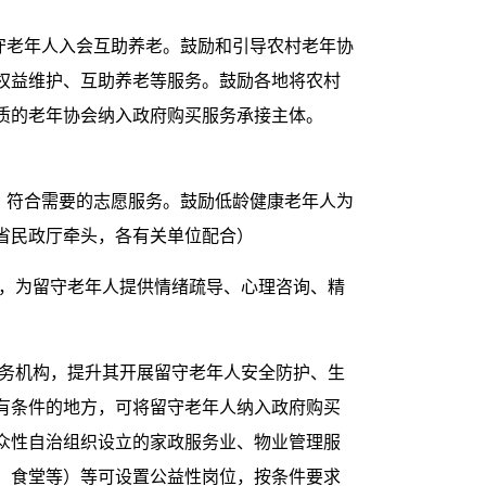
守老年人入会互助养老。鼓励和引导农村老年协
权益维护、互助养老等服务。鼓励各地将农村
质的老年协会纳入政府购买服务承接主体。
、符合需要的志愿服务。鼓励低龄健康老年人为
省民政厅牵头，各有关单位配合）
式，为留守老年人提供情绪疏导、心理咨询、精
服务机构，提升其开展留守老年人安全防护、生
有条件的地方，可将留守老年人纳入政府购买
众性自治组织设立的家政服务业、物业管理服
、食堂等）等可设置公益性岗位，按条件要求