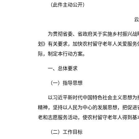
（此件主动公开）
云
为贯彻省委、省政府关于实施乡村振兴战
划》有关要求，加快农村留守老年人关爱服务
际，制定本行动方案。
一、总体要求
（一）指导思想
以习近平新时代中国特色社会主义思想为
精神，坚持以人民为中心的发展思想，把促进
老和志愿服务活动，使农村留守老年人得到基
（二）工作目标