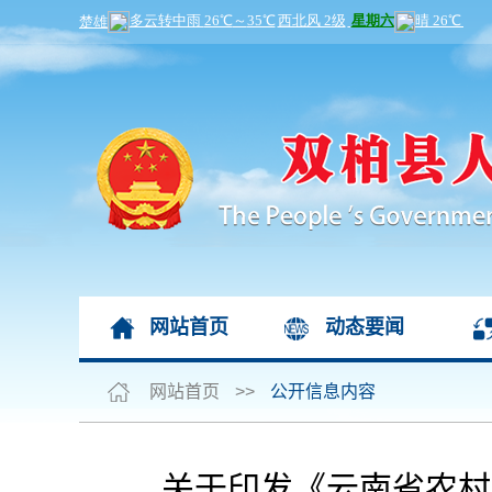
网站首页
动态要闻
网站首页
>>
公开信息内容
关于印发《云南省农村留