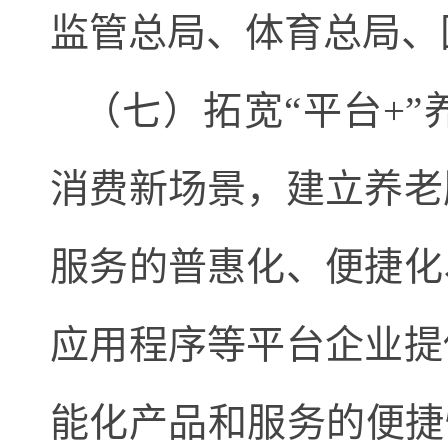
监管总局、体育总局、
（七）拓宽“平台+
消费新场景，建立养老
服务的普惠化、便捷化
应用程序等平台企业提
能化产品和服务的便捷