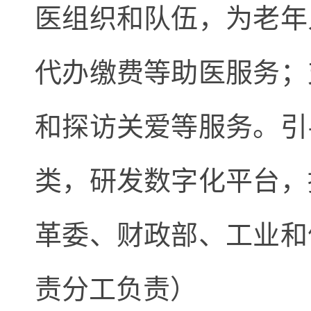
医组织和队伍，为老年
代办缴费等助医服务；
和探访关爱等服务。引
类，研发数字化平台，
革委、财政部、工业和
责分工负责）