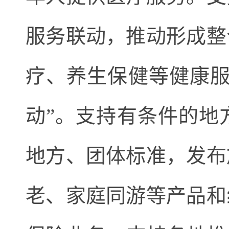
服务联动，推动形成整
疗、养生保健等健康服
动”。支持有条件的地
地方、团体标准，发布
老、家庭同游等产品和