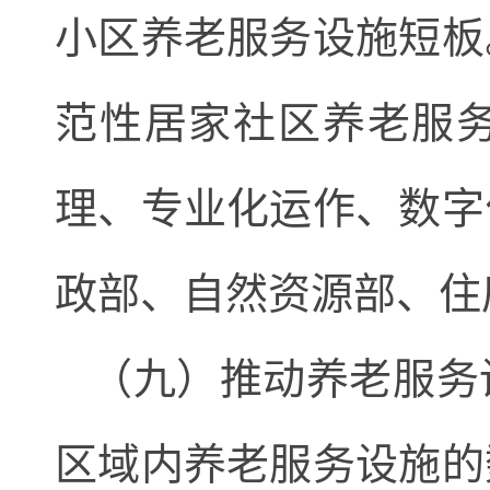
小区养老服务设施短板
范性居家社区养老服
理、专业化运作、数字
政部、自然资源部、住
（九）推动养老服务
区域内养老服务设施的