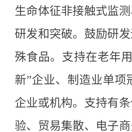
生命体征非接触式监测
研发和突破。鼓励研发
殊食品。支持在老年用
新”企业、制造业单项
企业或机构。支持有条
验、贸易集散、电子商