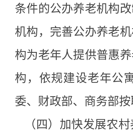
条件的公办养老机构改
机构，完善公办养老机
构为老年人提供普惠养
构，依规建设老年公
委、财政部、商务部按
（四）加快发展农村