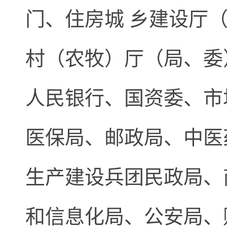
门、住房城 乡建设厅
村（农牧）厅（局、委
人民银行、国资委、市
医保局、邮政局、中医
生产建设兵团民政局、
和信息化局、公安局、