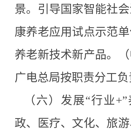
景。引导国家智能社会
康养老应用试点示范单
养老新技术新产品。（
广电总局按职责分工负
（六）发展“行业+
政、医疗、文化、旅游