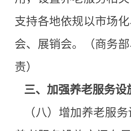
支持各地依规以市场化
会、展销会。（商务部
责）
三、加强养老服务设
（八）增加养老服务