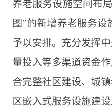
养老服务设施空间布局
图”的新增养老服务设
予以安排。充分发挥中
量投入等多渠道资金作
合完整社区建设、城镇
区嵌入式服务设施建设