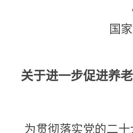
国家
关于进一步促进养老
为贯彻落实党的二十