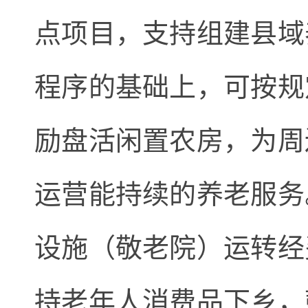
点项目，支持组建县域
程序的基础上，可按规
励盘活闲置农房，为周
运营能持续的养老服务
设施（敬老院）运转经
持老年人消费品下乡，