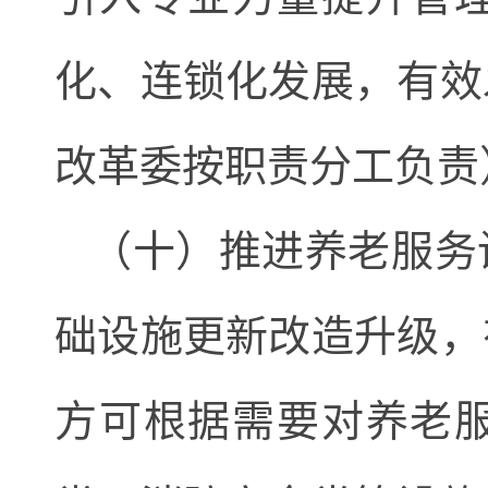
化、连锁化发展，有效
改革委按职责分工负责
（十）推进养老服务
础设施更新改造升级，
方可根据需要对养老