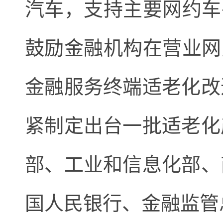
汽车，支持主要网约车
鼓励金融机构在营业网
金融服务终端适老化改
紧制定出台一批适老化
部、工业和信息化部、
国人民银行、金融监管