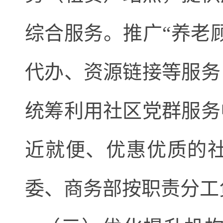
综合服务。推广“养老
代办、资源链接等服务
统筹利用社区党群服务
近就便、优惠优质的
委、商务部按职责分工