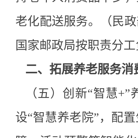
老化配送服务。（民政
国家邮政局按职责分工
二、拓展养老服务消
（五）创新“智慧+
设“智慧养老院”，配