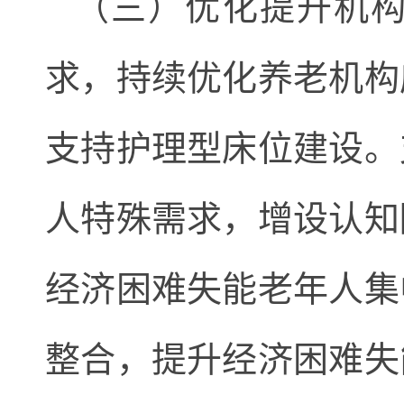
（三）优化提升机
求，持续优化养老机构
支持护理型床位建设。
人特殊需求，增设认知
经济困难失能老年人集
整合，提升经济困难失