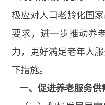
极应对人口老龄化国家
要求，进一步推动养
力，更好满足老年人服
下措施。
一、促进养老服务供