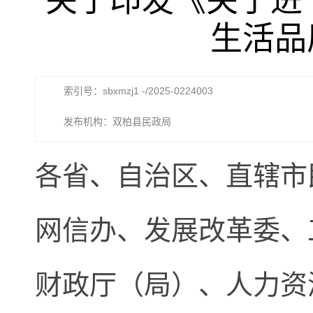
关于印发《关于进
生活品
索引号：sbxmzj1 -/2025-0224003
发布机构：双柏县民政局
各省、自治区、直辖市
网信办、发展改革委、
财政厅（局）、人力资