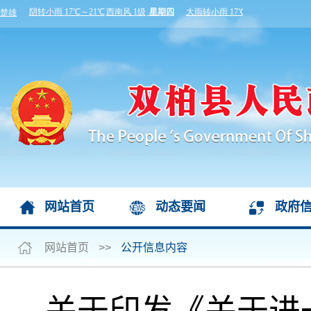
网站首页
动态要闻
政府
网站首页
>>
公开信息内容