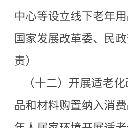
中心等设立线下老年用
国家发展改革委、民政
责）
（十二）开展适老化
品和材料购置纳入消费
年人居家环境开展适老