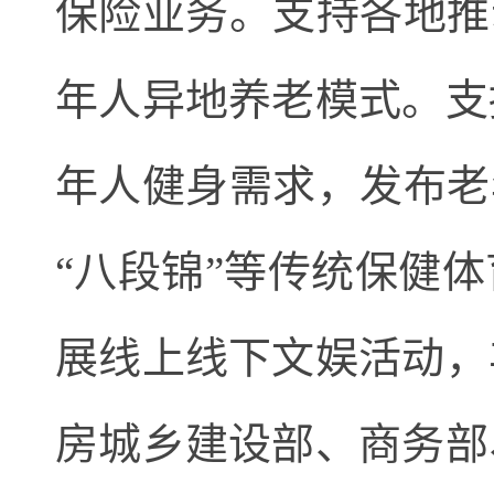
保险业务。支持各地推
年人异地养老模式。支
年人健身需求，发布老
“八段锦”等传统保健
展线上线下文娱活动，
房城乡建设部、商务部