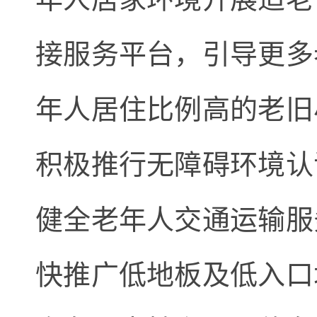
接服务平台，引导更多
年人居住比例高的老旧
积极推行无障碍环境认
健全老年人交通运输服
快推广低地板及低入口