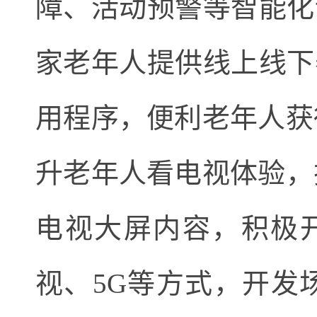
障、活动预警等智能化
家老年人提供线上线下
用程序，便利老年人获
升老年人看电视体验，
电视大屏内容，积极开
视、5G等方式，开发