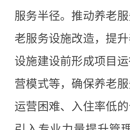
服务半径。推动养老服
老服务设施改造，提升
设施建设前形成项目运
营模式等，确保养老服
运营困难、入住率低的
引入专业力量提升管