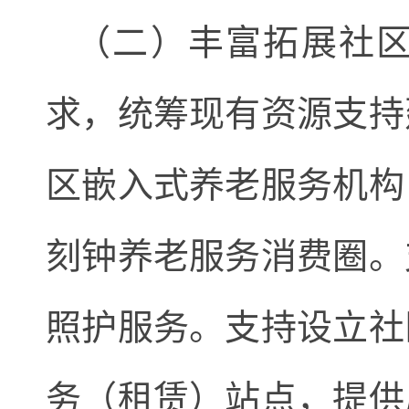
（二）丰富拓展社区
求，统筹现有资源支持
区嵌入式养老服务机构
刻钟养老服务消费圈。
照护服务。支持设立社
务（租赁）站点，提供