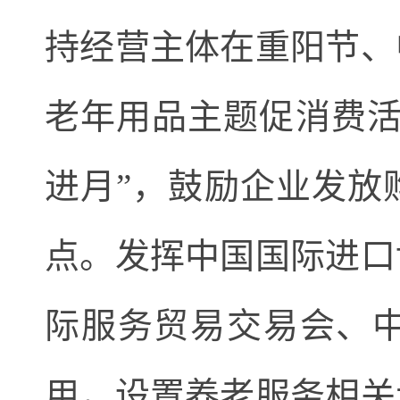
持经营主体在重阳节、
老年用品主题促消费活
进月”，鼓励企业发放
点。发挥中国国际进口
际服务贸易交易会、
用，设置养老服务相关