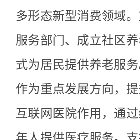
多形态新型消费领域。
服务部门、成立社区养
式为居民提供养老服务
作为重点发展方向，提
互联网医院作用，通过
年人提供医疗服务。支