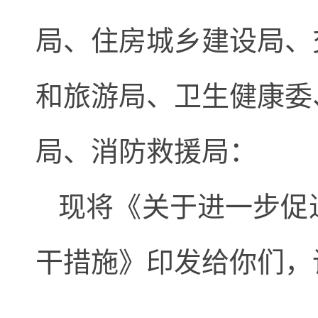
局、住房城乡建设局、
和旅游局、卫生健康委
局、消防救援局：
现将《关于进一步促
干措施》印发给你们，