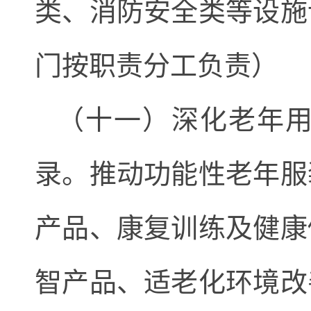
类、消防安全类等设施
门按职责分工负责）
（十一）深化老年
录。推动功能性老年服
产品、康复训练及健康
智产品、适老化环境改