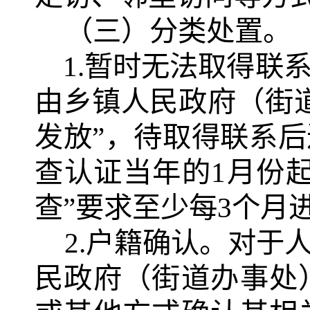
（三）分类处置。
1.
暂时无法取得联
由乡镇人民政府（街
发放”，待取得联系
查认证当年的
1
月份
查”要求至少每
3
个月
2.
户籍确认。对于
民政府（街道办事处