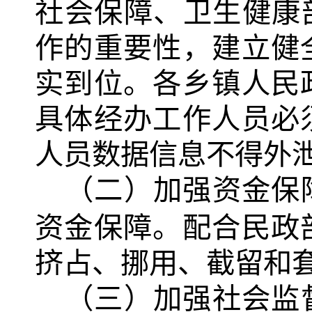
社会保障、卫生健康
作的重要性，建立健
实到位。各乡镇人民
具体经办工作人员必
人员数据信息不得外
（二）加强资金保
资金保障。配合民政
挤占、挪用、截留和
（三）加强社会监