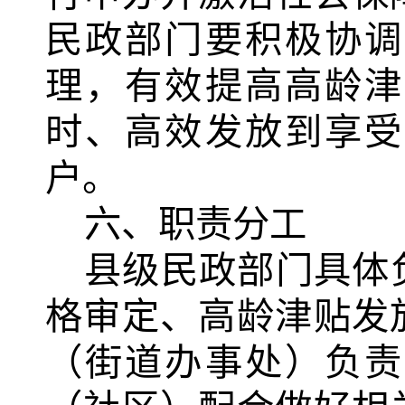
民政部门要积极协调
理，有效提高高龄津
时、高效发放到享受
户。
六、职责分工
县级民政部门具体
格审定、高龄津贴发
（街道办事处）负责