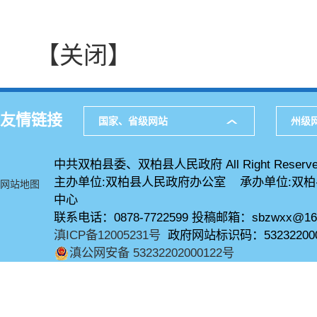
【关闭】
友情链接
国家、省级网站
州级
中共双柏县委、双柏县人民政府 All Right Reserve
主办单位:双柏县人民政府办公室 承办单位:双
网站地图
中心
联系电话：0878-7722599 投稿邮箱：sbzwxx@16
滇ICP备12005231号
政府网站标识码：53232200
滇公网安备 53232202000122号