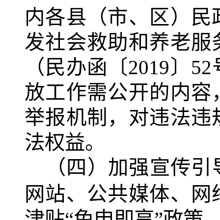
内各县（市、区）民
发社会救助和养老服
（民办函〔
2019
〕
52
放工作需公开的内容
举报机制，对违法违
法权益。
（四）加强宣传引
网站、公共媒体、网
津贴
“免申即享”政策