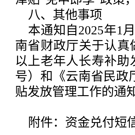
八、其他事项
本通知自
2025
年
1
南省财政厅关于认真
以上老年人长寿补助
号）和《云南省民政
贴发放管理工作的通
附件：资金兑付短