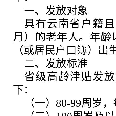
一、发放对象
具有云南省户籍且
月）的老年人。年龄
（或居民户口簿）出
二、发放标准
省级高龄津贴发放
下：
（一）
80-99
周岁，