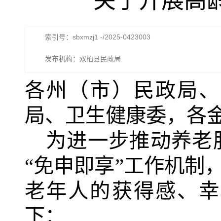
关于开展高
索引号：sbxmzj1 -/2025-0423003
发布机构：双柏县民政局
各州（市）民政局、
局、卫生健康委，各
为进一步推动养老
“免申即享”工作机制
老年人的获得感、幸
下：