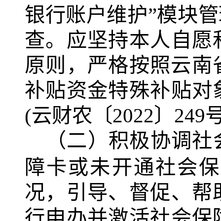
银行账户维护”模块
查。应坚持本人自愿
原则，严格按照云南
补贴资金特殊补贴对
(
云财农〔
2022
〕
249
（二）积极协调社
障卡或未开通社会保
况，引导、督促、帮
行申办并激活社会保