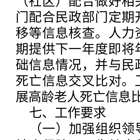
（社区）配合做好相
门配合民政部门定期
移等信息核查。人力
期提供下一年度即将
础信息情况，并与民
死亡信息交叉比对。
展高龄老人死亡信息
七、工作要求
（一）加强组织领