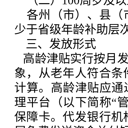
（二）
100
周岁及以
各州（市）、县（
少于省级年龄补助层
三、发放形式
高龄津贴实行按月发
象，从老年人符合条
计算。高龄津贴应通
理平台（以下简称“
保障卡。代发银行机