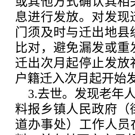
或其他方式确认其相
息进行发放。对发现
门须及时与迁出地县
比对，避免漏发或重
迁出次月起停止发放
户籍迁入次月起开始
3.
去世。发现老年
料报乡镇人民政府（
道办事处）工作人员