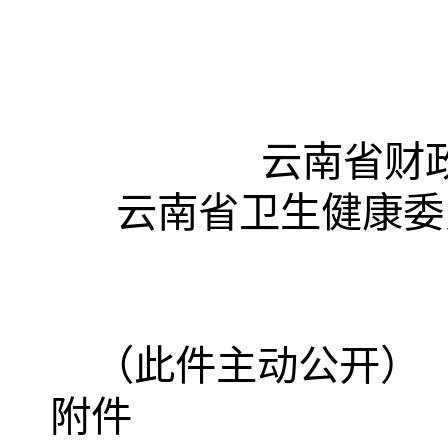
云南省财
云南省卫生健康委
（此件主动公开）
附件