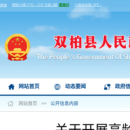
网站首页
动态要闻
政府
网站首页
>>
公开信息内容