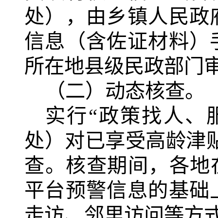
处），由乡镇人民政
信息（含佐证材料）
所在地县级民政部门
（二）动态核查。
实行
“政策找人、
处）对已享受高龄津
查。核查期间，各地
平台预警信息的基础
走访、邻里访问等方