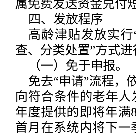
属免费发送资金兑付
四、发放程序
高龄津贴发放实行
查、分类处置”方式进
（一）免于申报。
免去
“申请”流程，
向符合条件的老年人
年度提供的即将年满
首月在系统内将下一