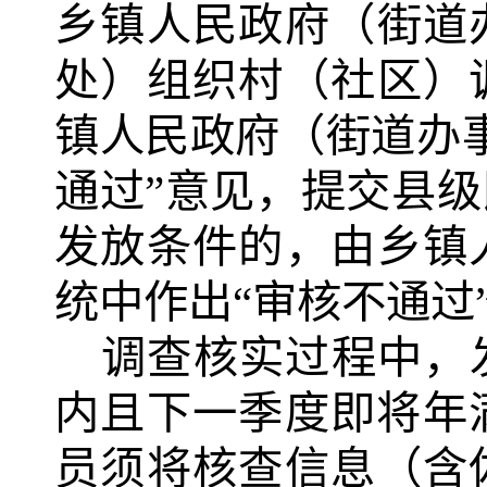
乡镇人民政府（街道
处）组织村（社区）
镇人民政府（街道办
通过”意见，提交县
发放条件的，由乡镇
统中作出“审核不通过
调查核实过程中，
内且下一季度即将年
员须将核查信息（含