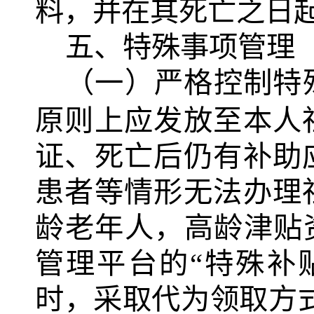
料，并在其死亡之日
五、特殊事项管理
（一）严格控制特
原则上应发放至本人
证、死亡后仍有补助
患者等情形无法办理
龄老年人，高龄津贴
管理平台的“特殊补
时，采取代为领取方