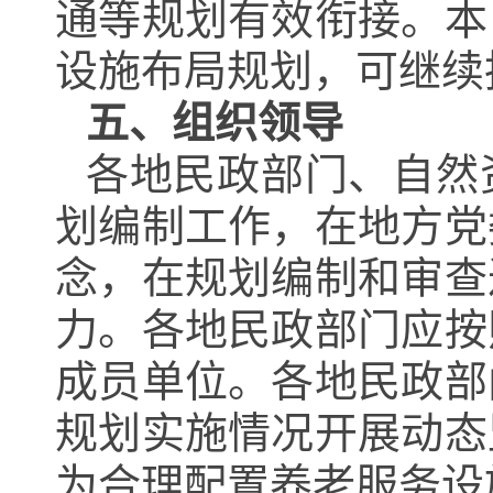
通等规划有效衔接。本
设施布局规划，可继续
五、组织领导
各地民政部门、自然
划编制工作，在地方党
念，在规划编制和审查
力。各地民政部门应按
成员单位。各地民政部
规划实施情况开展动态
为合理配置养老服务设