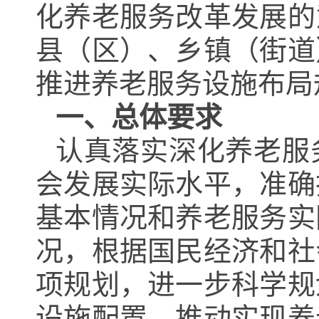
化养老服务改革发展的
县（区）、乡镇（街道
推进养老服务设施布局
一、总体要求
认真落实深化养老服
会发展实际水平，准确
基本情况和养老服务实
况，根据国民经济和社
项规划，进一步科学规
设施配置，推动实现养