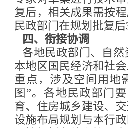
复后，相关成果需按程
民政部门在规划批复后
四、衔接协调
各地民政部门、自然
本地区国民经济和社会
重点，涉及空间用地
图”。各地民政部门
育、住房城乡建设、交
设施布局规划与本行政