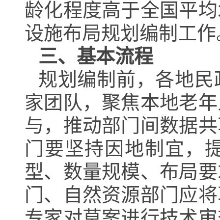
龄化程度高于全国平均
设施布局规划编制工作
三、基本流程
规划编制前，各地民
家团队，聚焦本地老年
与，推动部门间数据共
门要坚持因地制宜，
型、数量规模、布局要
门、自然资源部门应将
专家对草案进行技术审