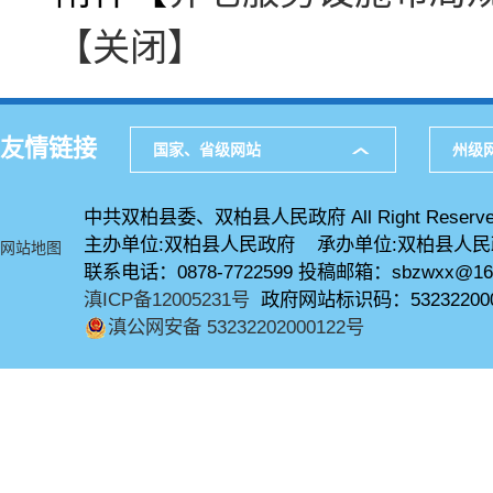
【关闭】
友情链接
国家、省级网站
州级
中共双柏县委、双柏县人民政府 All Right Reserve
主办单位:双柏县人民政府 承办单位:双柏县人
网站地图
联系电话：0878-7722599 投稿邮箱：sbzwxx@16
滇ICP备12005231号
政府网站标识码：53232200
滇公网安备 53232202000122号