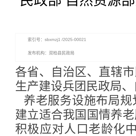
民政部 自然资源
索引号：sbxmzj1 /2025-00021
发布机构：双柏县民政局
各省、自治区、直辖市
生产建设兵团民政局、
养老服务设施布局规
建立适合我国国情养老
积极应对人口老龄化