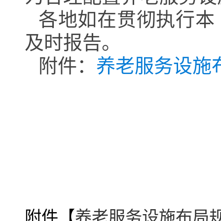
各地如在贯彻执行本
及时报告。
附件：
养老服务设施
附件【
养老服务设施布局规