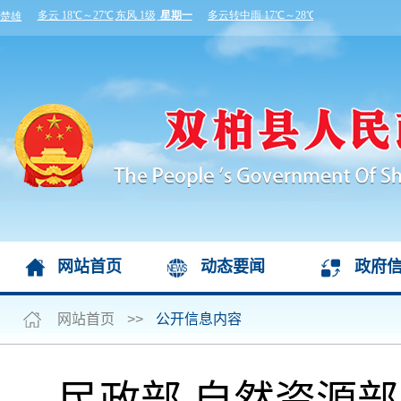
网站首页
动态要闻
政府
网站首页
>>
公开信息内容