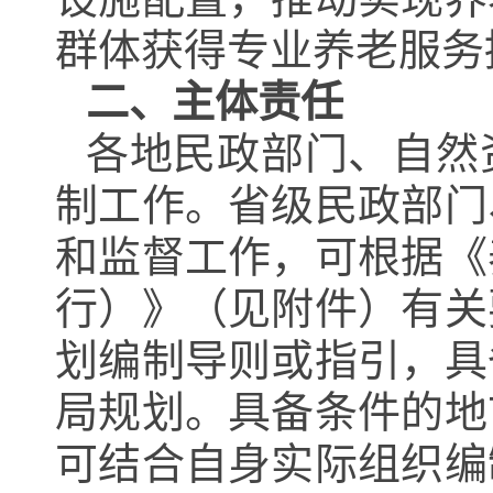
群体获得专业养老服务
二、主体责任
各地民政部门、自然
制工作。省级民政部门
和监督工作，可根据《
行）》（见附件）有关
划编制导则或指引，具
局规划。具备条件的地
可结合自身实际组织编