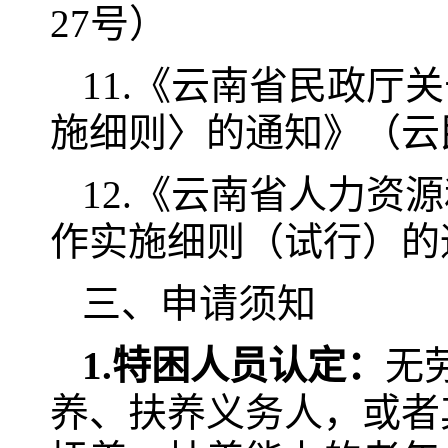
27号）
11.《云南省民政
施细则〉的通知》（云民
12.《云南省人力
作实施细则（试行）的通
三、申请须知
1.
特困人员认定：
无
养、扶养义务人，或者