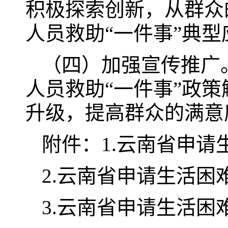
积极探索创新，从群众
人员救助“一件事”典型
（四）加强宣传推广
人员救助“一件事”政
升级，提高群众的满意
附件：1.云南省申请
2.云南省申请生活困
3.云南省申请生活困