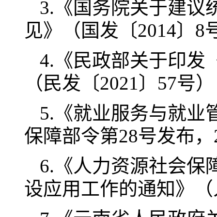
3.《国务院关于建
见》（国发〔2014〕8
4.《民政部关于印
（民发〔2021〕57号）
5.《就业服务与就业管
保障部令第28号发布，2
6.《人力资源社会
设应用工作的通知》（人