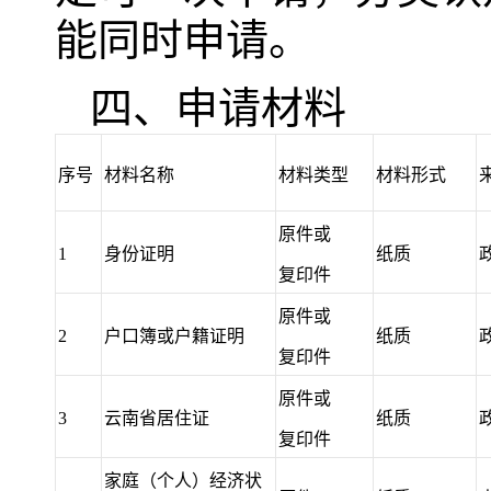
能同时申请。
四、申请材料
序号
材料名称
材料类型
材料形式
原件或
1
身份证明
纸质
复印件
原件或
2
户口簿或户籍证明
纸质
复印件
原件或
3
云南省居住证
纸质
复印件
家庭（个人）经济状