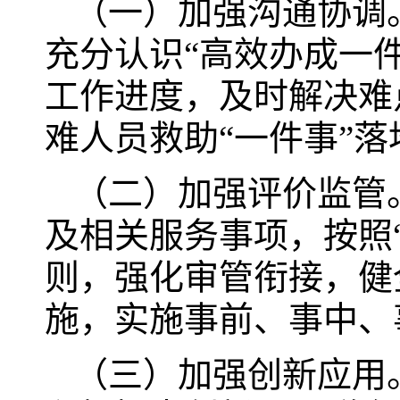
（一）加强沟通协调
充分认识“高效办成一
工作进度，及时解决难
难人员救助“一件事”落
（二）加强评价监管
及相关服务事项，按照
则，强化审管衔接，健
施，实施事前、事中、
（三）加强创新应用