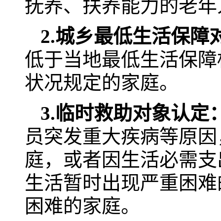
抚养、扶养能力的老年
2.
城乡最低生活保障
低于当地最低生活保障
状况规定的家庭。
3.
临时救助对象认定
员突发重大疾病等原因
庭，或者因生活必需支
生活暂时出现严重困难
困难的家庭。