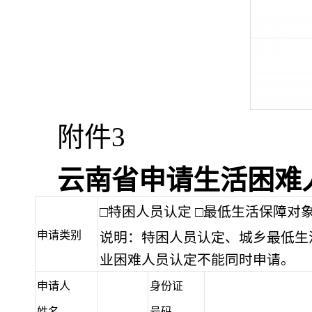
附件3
云南省申请生活困难
□特困人员认定 □最低生活保障对
申请类别
说明：特困人员认定、城乡最低生
业困难人员认定不能同时申请。
申请人
身份证
姓名
号码