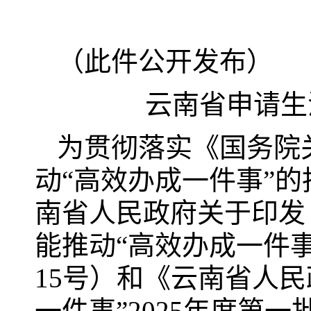
（此件公开发布）
云南省申请生
为贯彻落实《国务院
动“高效办成一件事”的
南省人民政府关于印发
能推动“高效办成一件事
15号）和《云南省人
一件事”2025年度第