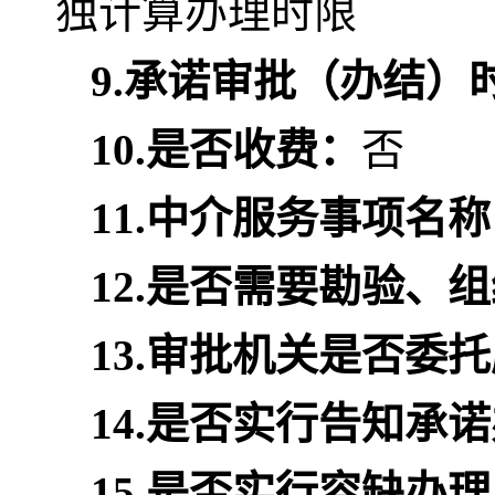
独计算办理时限
9.
承诺审批（办结）
10.
是否收费：
否
11.
中介服务事项名称
12.
是否需要勘验、组
13.
审批机关是否委托
14.
是否实行告知承诺
15.
是否实行容缺办理