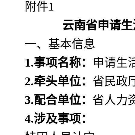
附件1
云南省申请生
一、基本信息
1.
事项名称：
申请生
2.
牵头单位：
省民政
3.
配合单位：
省人力
4.
涉及事项：