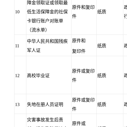
障金领取证或领取最
原件和复印
10
低生活保障金的社保
纸质
件
卡银行账户对账单
（流水单）
原件和
中华人民共和国残疾
11
纸质
军人证
复印件
原件或复印
12
高校毕业证
纸质
件
原件或复印
13
失地在册人员证明
纸质
件
灾害事故发生后责
原件或