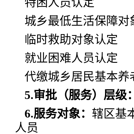
特困人员认定
城乡最低生活保障对
临时救助对象认定
就业困难人员认定
代缴城乡居民基本养
5.
审批（服务）层级
6.
服务对象：
辖区基
人员