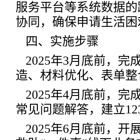
服务平台等系统数据的
协同，确保申请生活困
四、实施步骤
2025年3月底前，
造、材料优化、表单整
2025年4月底前，
常见问题解答，建立12
2025年6月底前，