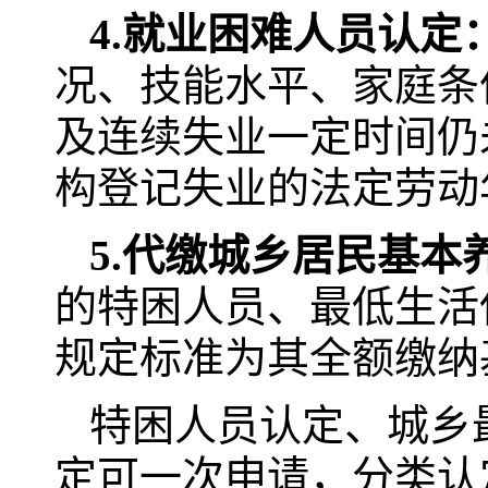
4.
就业困难人员认定
况、技能水平、家庭条
及连续失业一定时间仍
构登记失业的法定劳动
5.
代缴城乡居民基本
的特困人员、最低生活
规定标准为其全额缴纳
特困人员认定、城乡
定可一次申请，分类认