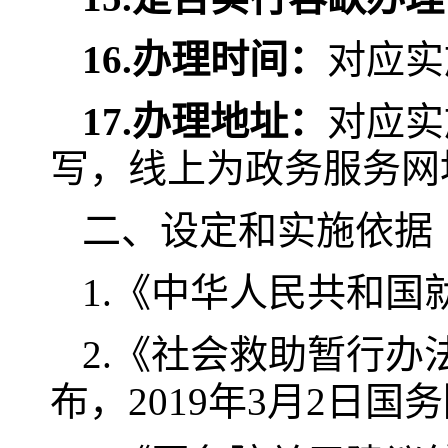
16.
办理时间：
对应实
17.
办理地址：
对应实
写，线上为政务服务网
二、设定和实施依据
1.《中华人民共和国
2.《社会救助暂行办法
布，2019年3月2日国