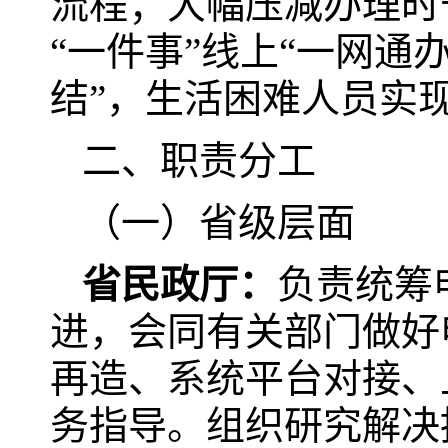
流程；大幅压减办理时
“一件事”线上“一网通
结”，生活困难人员实
二、职责分工
（一）省级层面
省民政厅：
负责统筹
进，会同有关部门做好
再造、系统平台对接、
务指导。组织研究解决