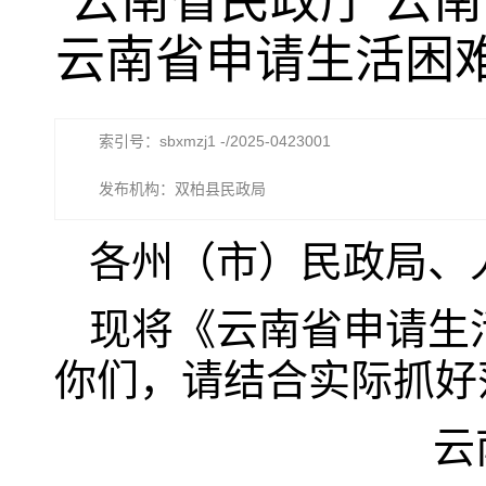
云南省民政厅 云
云南省申请生活困难
索引号：sbxmzj1 -/2025-0423001
发布机构：双柏县民政局
各州（市）民政局、
现将《云南省申请生
你们，请结合实际抓好
云