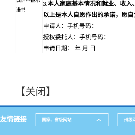
诚信申报承
3.本人家庭基本情况和就业、收
诺书
以上是本人自愿作出的承诺，愿自
申请人：
手机号码：
授权委托人：
手机号码：
申请日期： 年 月 日
【关闭】
友情链接
国家、省级网站
州级