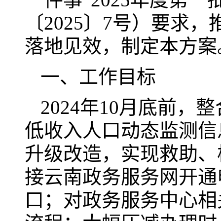
〔2025〕7号）要求
落地见效，制定本方案
一、工作目标
2024年10月底前
低收入人口动态监测信
升级改造，实现救助、
接云南政务服务网开通
口；对政务服务中心相