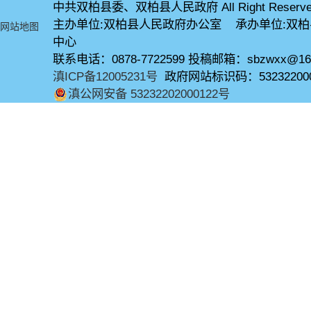
中共双柏县委、双柏县人民政府 All Right Reserve
主办单位:双柏县人民政府办公室 承办单位:双
网站地图
中心
联系电话：0878-7722599 投稿邮箱：sbzwxx@16
滇ICP备12005231号
政府网站标识码：53232200
滇公网安备 53232202000122号