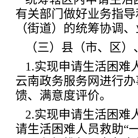
有关部门做好业务指导
（街道）的统筹协调、
（三）县（市、区）
1.实现申请生活困难
云南政务服务网进行办
馈、满意度评价。
2.实现申请生活困难
请生活困难人员救助“