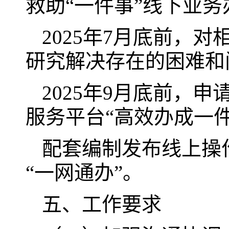
救助“一件事”线下业务
2025年7月底前，
研究解决存在的困难和
2025年9月底前，
服务平台“高效办成一件
配套编制发布线上操
“一网通办”。
五、工作要求