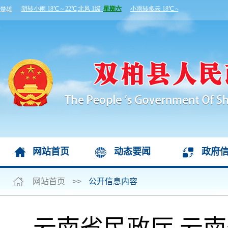
网站首页
动态要闻
政府
网站首页
>>
公开信息内容