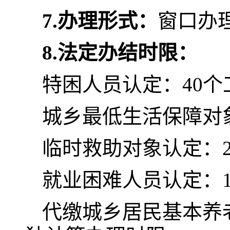
7.
办理形式：
窗口办
8.
法定办结时限：
特困人员认定：40个
城乡最低生活保障对
临时救助对象认定：2
就业困难人员认定：1
代缴城乡居民基本养