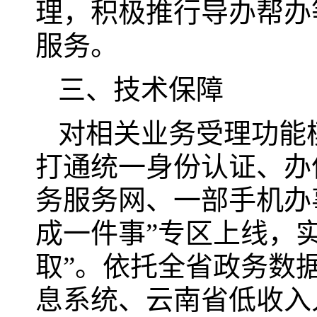
理，积极推行导办帮办
服务。
三、技术保障
对相关业务受理功能
打通统一身份认证、办
务服务网、一部手机办事
成一件事”专区上线，实
取”。依托全省政务数
息系统、云南省低收入