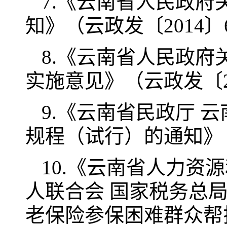
7.《云南省人民政
知》（云政发〔2014〕
8.《云南省人民政
实施意见》（云政发〔20
9.《云南省民政厅 
规程（试行）的通知》（
10.《云南省人力资
人联合会 国家税务总
老保险参保困难群众帮