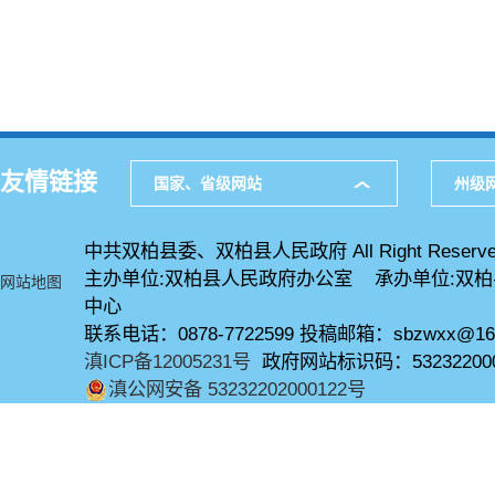
友情链接
国家、省级网站
州级
中共双柏县委、双柏县人民政府 All Right Reserve
主办单位:双柏县人民政府办公室 承办单位:双
网站地图
中心
联系电话：0878-7722599 投稿邮箱：sbzwxx@16
滇ICP备12005231号
政府网站标识码：53232200
滇公网安备 53232202000122号