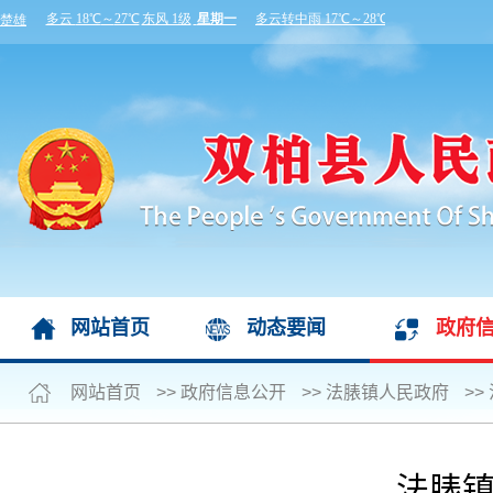
网站首页
动态要闻
政府
网站首页
>>
政府信息公开
>>
法脿镇人民政府
>>
法脿