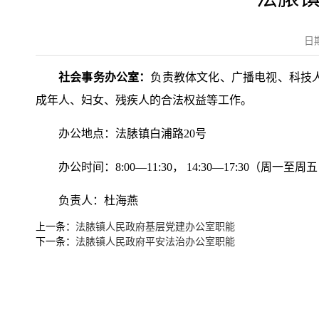
日
社会事务办公室：
负责教体文化、广播电视、科技
成年人、妇女、残疾人的合法权益等工作。
办公地点：法脿镇白浦路20号
办公时间：8:00—11:30， 14:30—17:30（周一
负责人：杜海燕
上一条：
法脿镇人民政府基层党建办公室职能
下一条：
法脿镇人民政府平安法治办公室职能