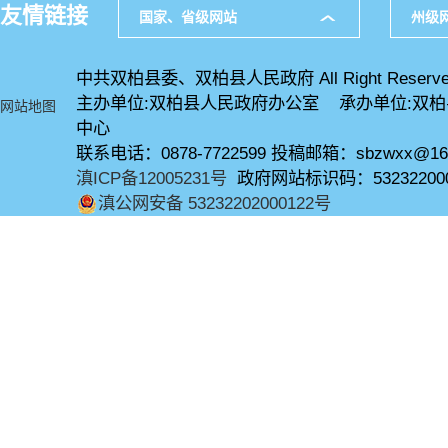
友情链接
国家、省级网站
州级
中共双柏县委、双柏县人民政府 All Right Reserve
主办单位:双柏县人民政府办公室 承办单位:双
网站地图
中心
联系电话：0878-7722599 投稿邮箱：sbzwxx@16
滇ICP备12005231号
政府网站标识码：53232200
滇公网安备 53232202000122号