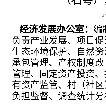
（石咢）
日
经济发展办公室
：
编
负责产业发展、项目促
生态环境保护、自然资
承包管理、产权制度改
管理、固定资产投资、
有资产监管、村（社区
负担监督、调查统计分