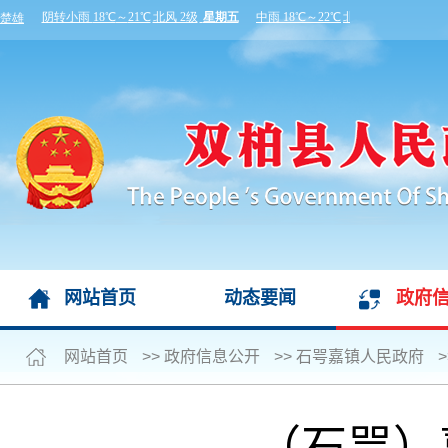
网站首页
动态要闻
政府
网站首页
>>
政府信息公开
>>
石咢嘉镇人民政府
>