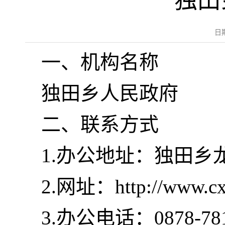
独田
日
一、机构名称
独田乡人民政府
二、联系方式
1.办公地址：独田乡
2.网址：http://www.cxs
3.办公电话：0878-781