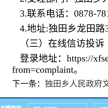
3.联系电话：0878-781
4.地址:独田乡龙田路
（三）在线信访投诉
登录地址：https://xfserv
from=complaint。
下一条：
独田乡人民政府