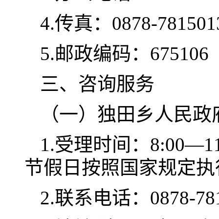
4.传真：0878-781501
5.邮政编码：675106
三、咨询服务
（一）独田乡人民政
1.受理时间：8:00—1
节假日按照国家规定执
2.联系电话：0878-781