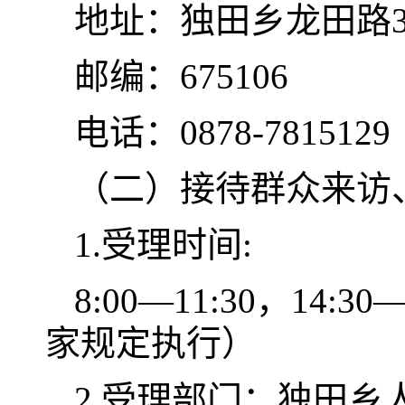
地址：独田乡龙田路
邮编：675106
电话：0878-7815129
（二）接待群众来访
1.受理时间:
8:00—11:30，1
家规定执行）
2.受理部门：独田乡