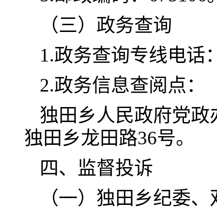
（三）政务查询
1.政务查询专线电话：
2.政务信息查阅点：
独田乡人民政府党政办公
独田乡龙田路36号。
四、监督投诉
（一）独田乡纪委、