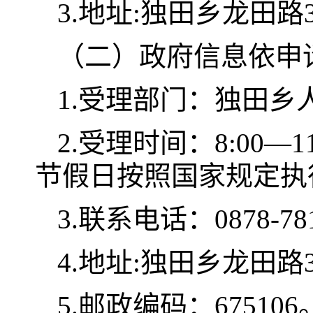
3.地址:独田乡龙田路
（二）政府信息依申
1.受理部门：独田乡
2.受理时间：8:00—1
节假日按照国家规定执
3.联系电话：0878-78
4.地址:独田乡龙田路
5.邮政编码：675106