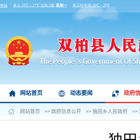
网站首页
动态要闻
政府
网站首页
>>
政府信息公开
>>
独田乡人民政府
>>