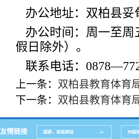
办公地址：双柏县妥
办公时间：周一至周五，8
假日除外）。
联系电话：0878—772
上一条：
双柏县教育体育
下一条：
双柏县教育体育
友情链接
国家、省级网站
州级