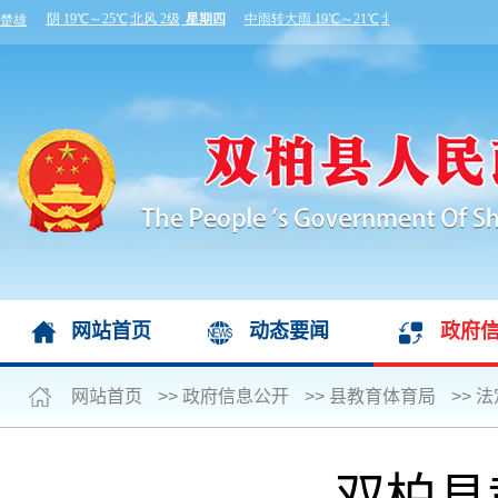
网站首页
动态要闻
政府
网站首页
>>
政府信息公开
>>
县教育体育局
>>
法