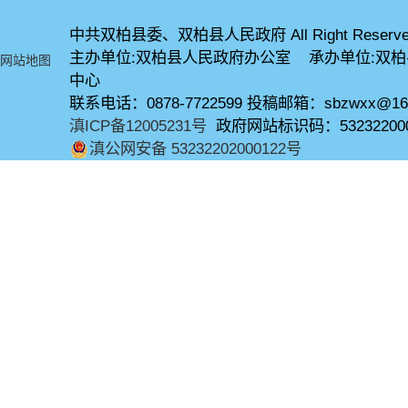
中共双柏县委、双柏县人民政府 All Right Reserve
主办单位:双柏县人民政府办公室 承办单位:双
网站地图
中心
联系电话：0878-7722599 投稿邮箱：sbzwxx@16
滇ICP备12005231号
政府网站标识码：53232200
滇公网安备 53232202000122号